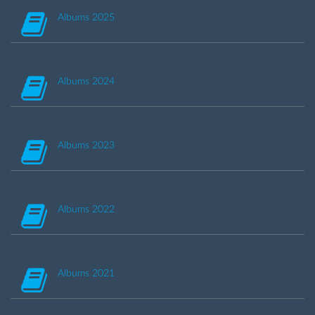
Albums 2025
Albums 2024
Albums 2023
Albums 2022
Albums 2021