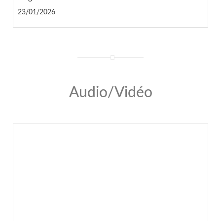
23/01/2026
Audio/Vidéo