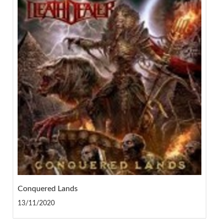
Conquered Lands
13/11/2020