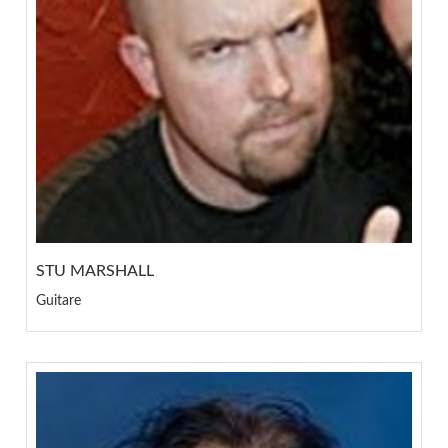
STU MARSHALL
Guitare