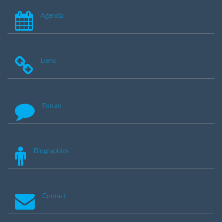
Agenda
Liens
Forum
Biographies
Contact