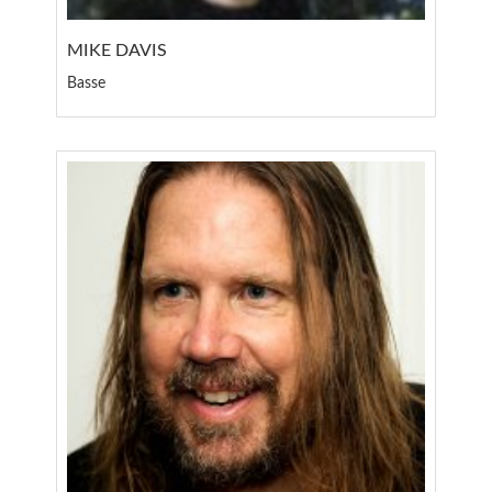
MIKE DAVIS
Basse