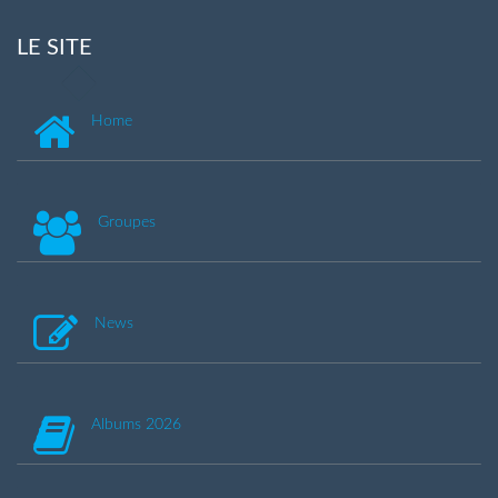
LE SITE
Home
Groupes
News
Albums 2026