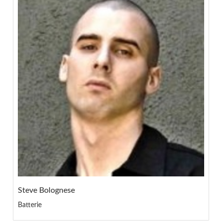
Steve Bolognese
Batterie