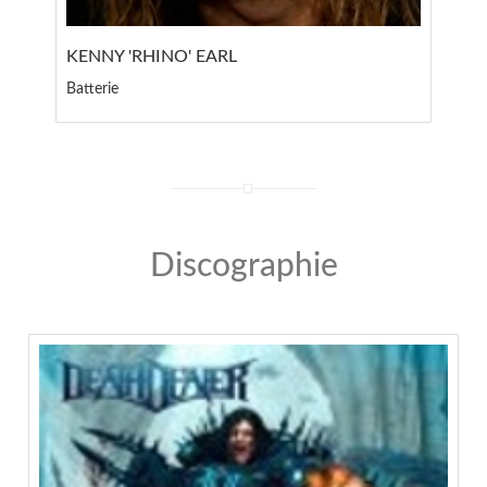
KENNY 'RHINO' EARL
Batterie
Discographie