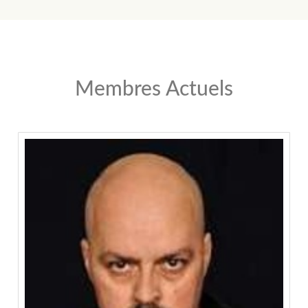
Membres Actuels