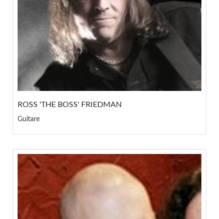
ROSS 'THE BOSS' FRIEDMAN
Guitare