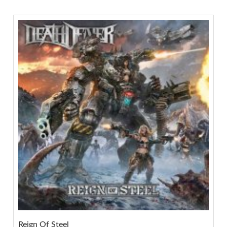
Reign Of Steel