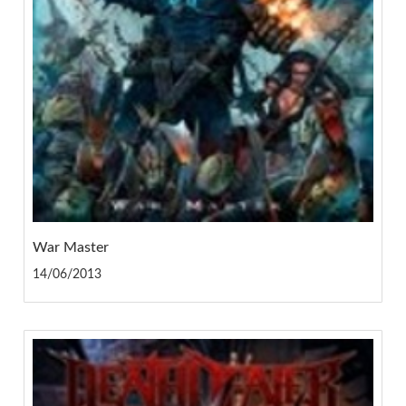
War Master
14/06/2013