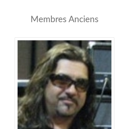
Membres Anciens