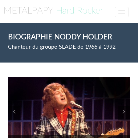
METALPAPY
Hard Rocker
BIOGRAPHIE NODDY HOLDER
Chanteur du groupe SLADE de 1966 à 1992