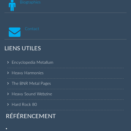
Biographies
Contact
LIENS UTILES
Encyclopedia Metallum
Heavy Harmonies
The BNR Metal Pages
Heavy Sound Webzine
Hard Rock 80
RÉFÉRENCEMENT