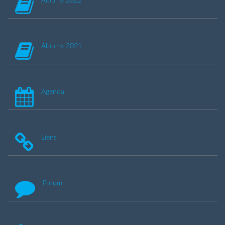
Albums 2022
Albums 2021
Agenda
Liens
Forum