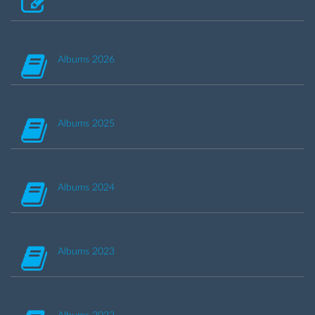
Albums 2026
Albums 2025
Albums 2024
Albums 2023