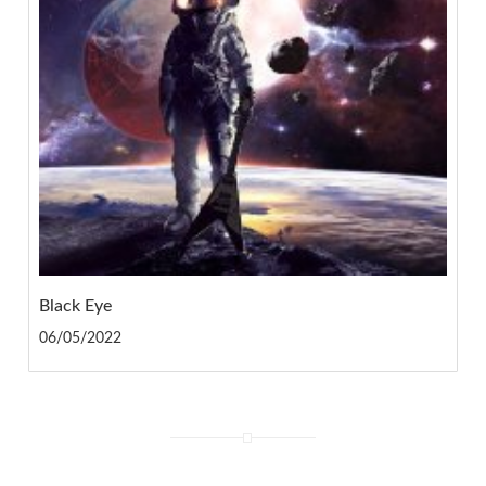
Black Eye
06/05/2022