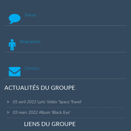
Forum
Biographies
Contact
ACTUALITÉS DU GROUPE
05 avril 2022
Lyric Vidéo 'Space Travel'
03 mars 2022
Album 'Black Eye'
LIENS DU GROUPE