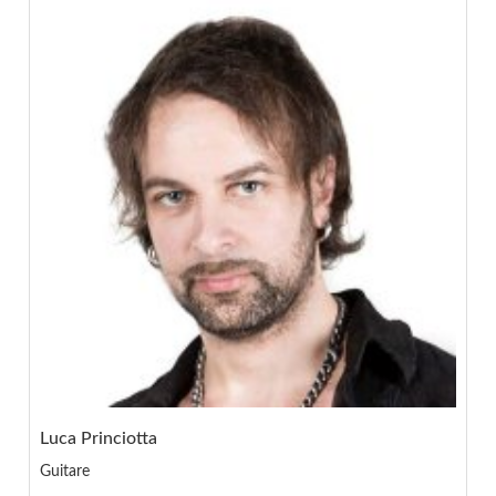
Luca Princiotta
Guitare