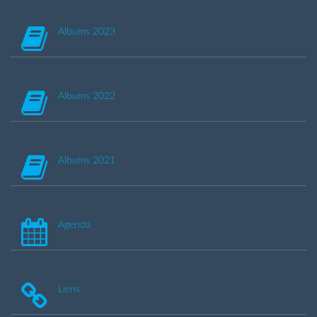
Albums 2023
Albums 2022
Albums 2021
Agenda
Liens