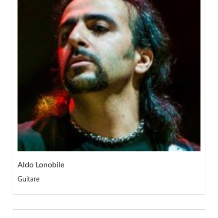
Aldo Lonobile
Guitare