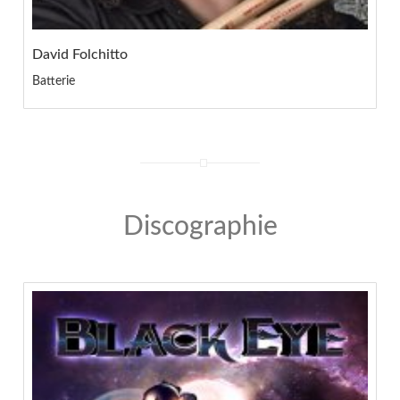
David Folchitto
Batterie
Discographie