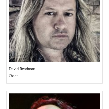
David Readman
Chant