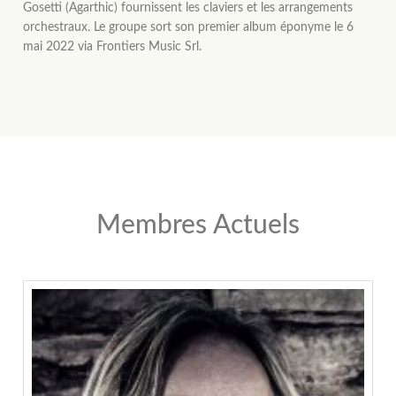
Gosetti (Agarthic) fournissent les claviers et les arrangements
orchestraux. Le groupe sort son premier album éponyme le 6
mai 2022 via Frontiers Music Srl.
Membres Actuels