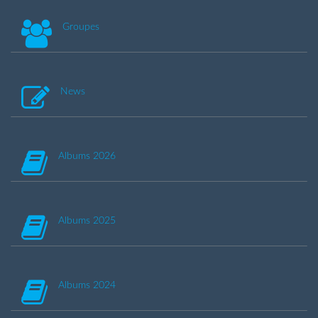
Groupes
News
Albums 2026
Albums 2025
Albums 2024