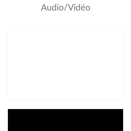
Audio/Vidéo