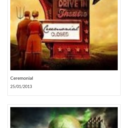
Ceremonial
25/01/2013