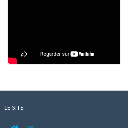
LE SITE
Home