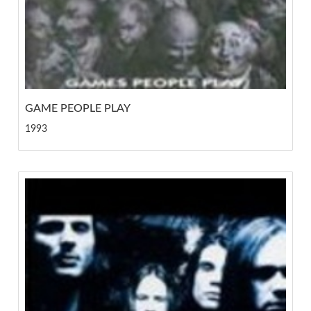
GAME PEOPLE PLAY
1993