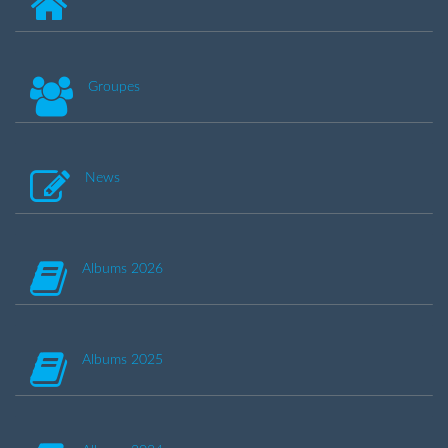
Groupes
News
Albums 2026
Albums 2025