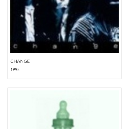
CHANGE
1995