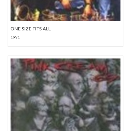
ONE SIZE FITS ALL
1991