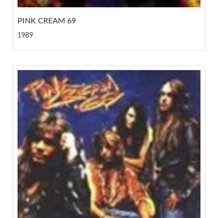
PINK CREAM 69
1989