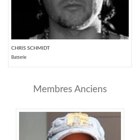
CHRIS SCHMIDT
Batterie
Membres Anciens