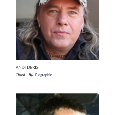
ANDI DERIS
Chant
Biographie