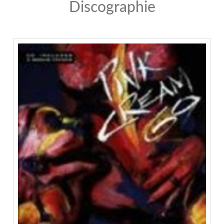
Discographie