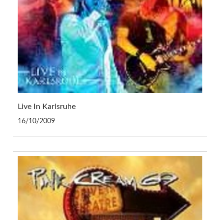
Live In Karlsruhe
16/10/2009