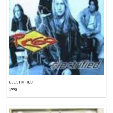
ELECTRIFIED
1998