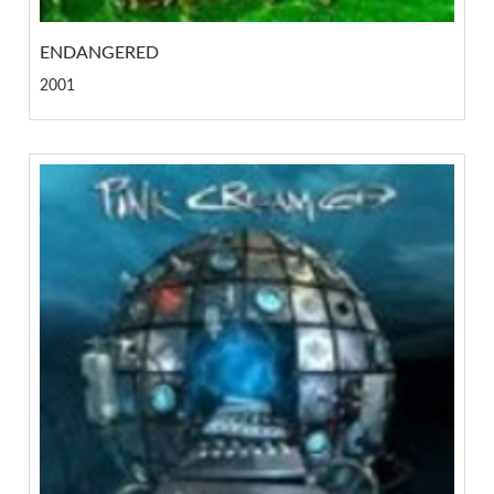
ENDANGERED
2001