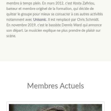
membre à temps plein. En mars 2012, c'est Kosta Zafiriou,
batteur et membre originel de la formation, qui décide de
quitter le groupe pour mieux se consacrer à ces autres activités
notamment avec
Unisonic
. Il est remplacé par Chris Schmidt.
En novembre 2019, c'est le bassiste Dennis Ward qui annonce
son départ. Le musicien explique ne plus prendre de plaisir sur
scène.
Membres Actuels