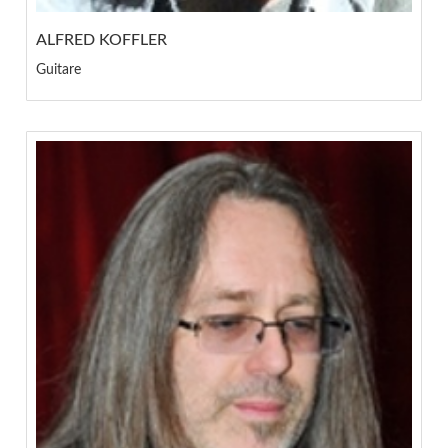
ALFRED KOFFLER
Guitare