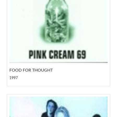
FOOD FOR THOUGHT
1997