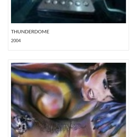
THUNDERDOME
2004