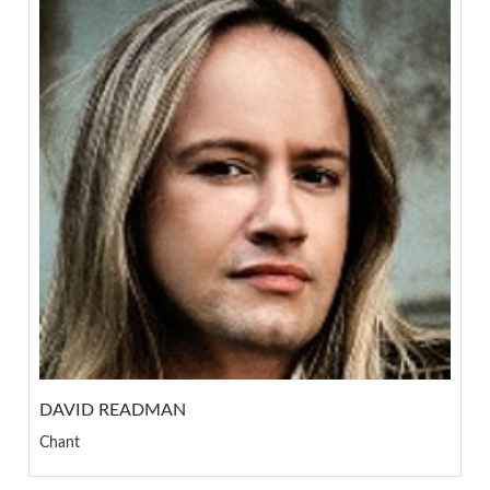
DAVID READMAN
Chant