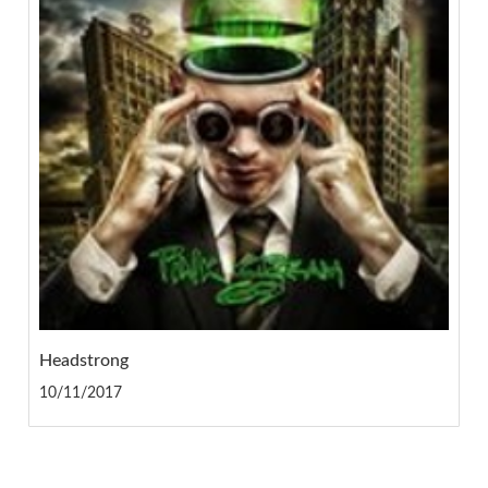
Headstrong
10/11/2017