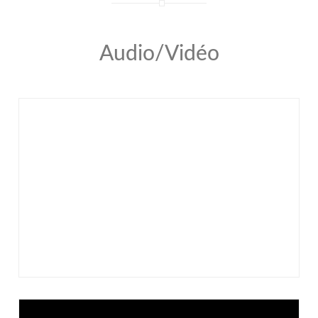
Audio/Vidéo