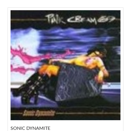
SONIC DYNAMITE