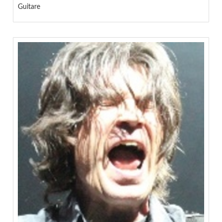
Guitare