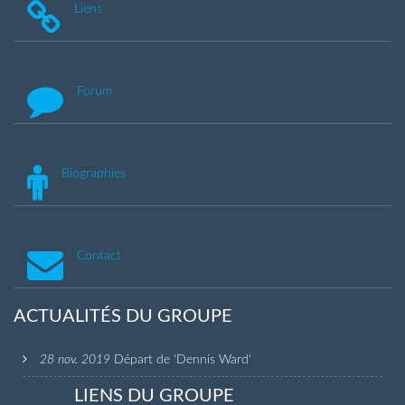
Liens
Forum
Biographies
Contact
ACTUALITÉS DU GROUPE
28 nov. 2019
Départ de 'Dennis Ward'
LIENS DU GROUPE