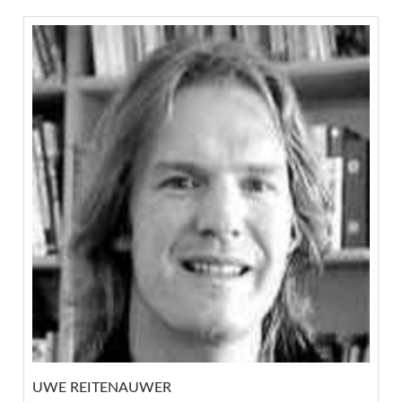
UWE REITENAUWER