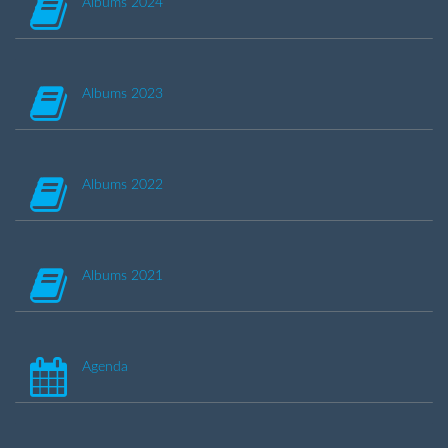
Albums 2024
Albums 2023
Albums 2022
Albums 2021
Agenda