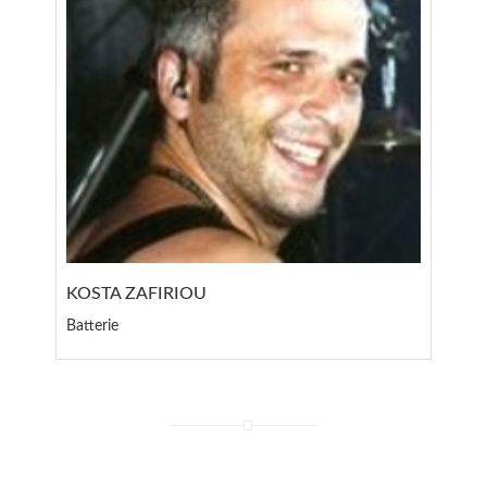
KOSTA ZAFIRIOU
Batterie