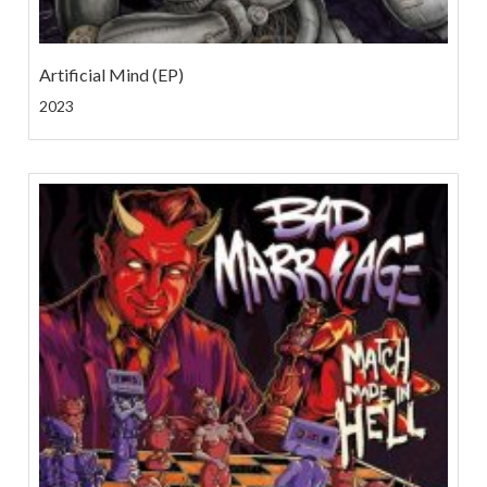
Artificial Mind (EP)
2023