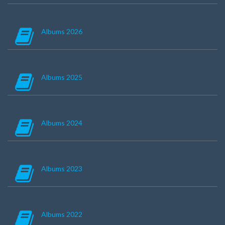
Albums 2026
Albums 2025
Albums 2024
Albums 2023
Albums 2022