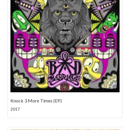
Knock 3 More Times (EP)
2017