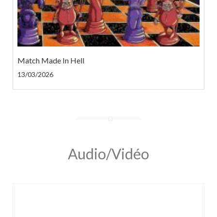
Match Made In Hell
13/03/2026
Audio/Vidéo