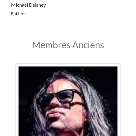
Michael Delaney
Batterie
Membres Anciens