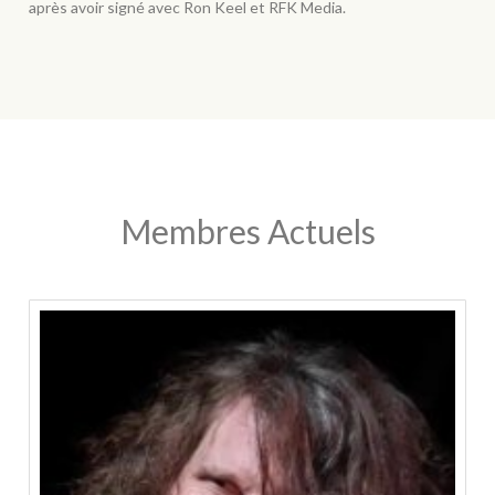
après avoir signé avec Ron Keel et RFK Media.
Membres Actuels