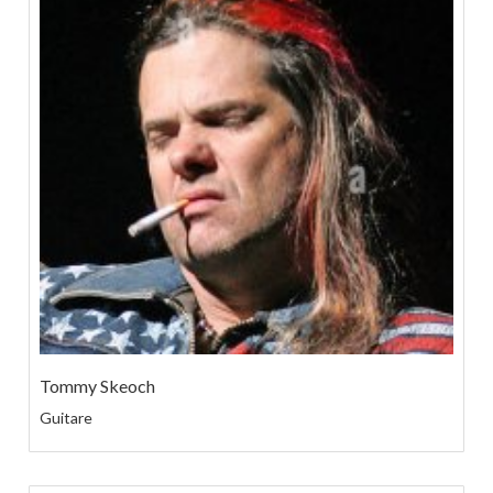
Tommy Skeoch
Guitare