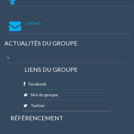
Contact
ACTUALITÉS DU GROUPE
LIENS DU GROUPE
Facebook
Site du groupe
Twitter
RÉFÉRENCEMENT