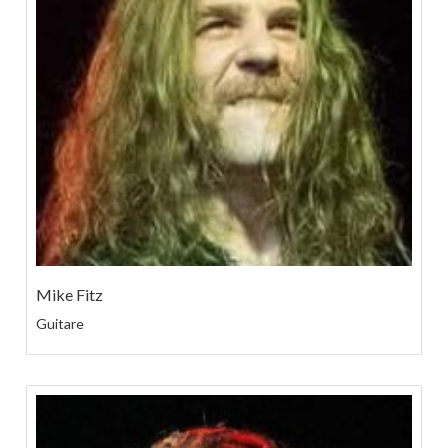
Mike Fitz
Guitare