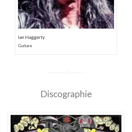
Ian Haggerty
Guitare
Discographie