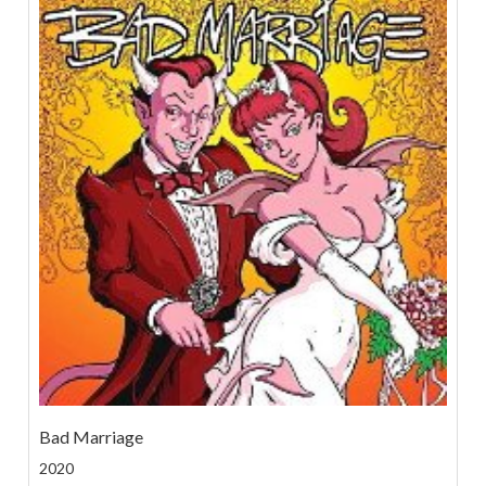
Bad Marriage
2020