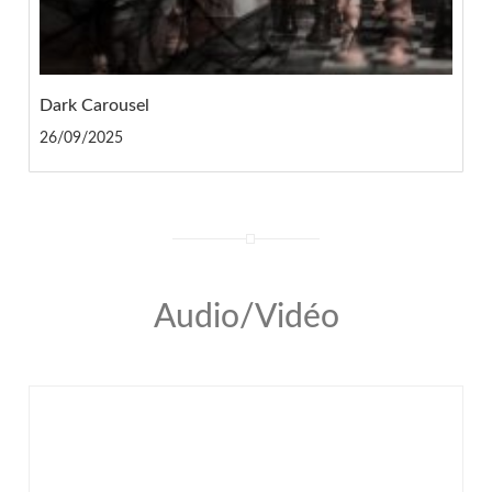
Dark Carousel
26/09/2025
Audio/Vidéo