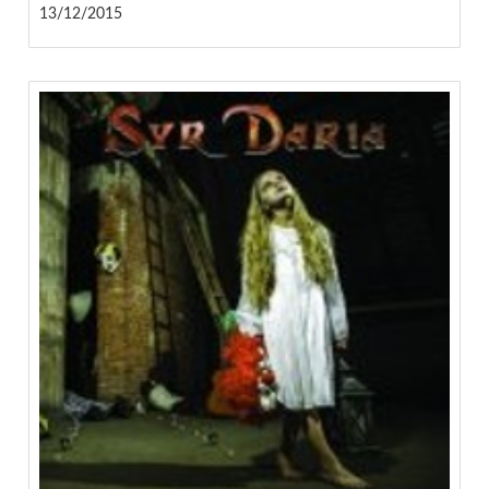
13/12/2015