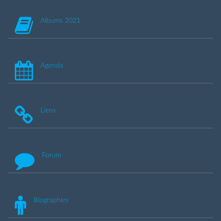
Albums 2021
Agenda
Liens
Forum
Biographies