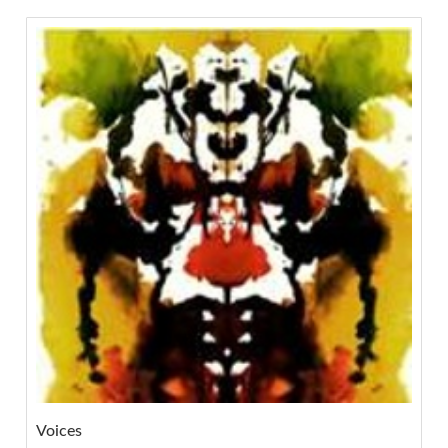
Voices