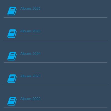
Albums 2026
Albums 2025
Albums 2024
Albums 2023
Albums 2022