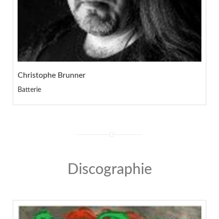
Christophe Brunner
Batterie
Discographie