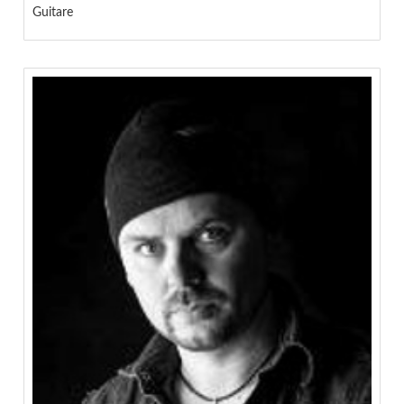
Guitare