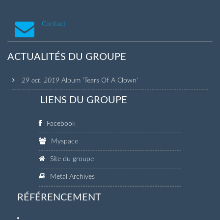
Contact
ACTUALITÉS DU GROUPE
29 oct. 2019
Album 'Tears Of A Clown'
LIENS DU GROUPE
Facebook
Myspace
Site du groupe
Metal Archives
RÉFÉRENCEMENT