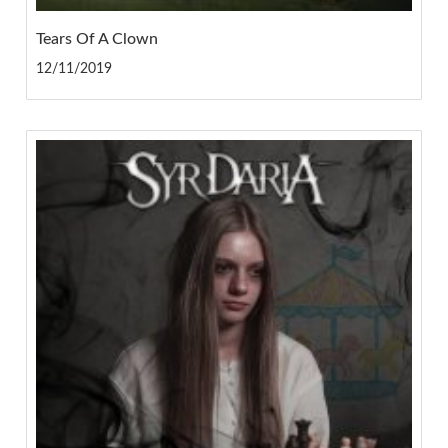
Tears Of A Clown
12/11/2019