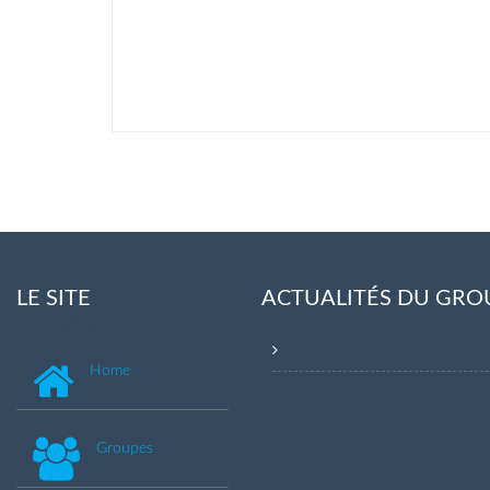
LE SITE
ACTUALITÉS DU GRO
Home
Groupes