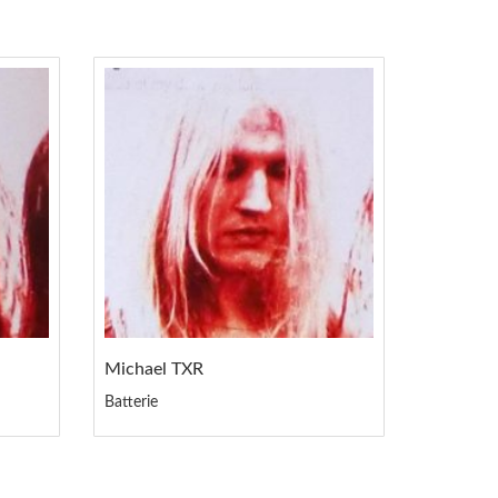
Michael TXR
Batterie