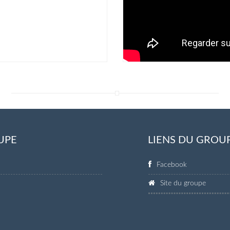
UPE
LIENS DU GROU
Facebook
Site du groupe