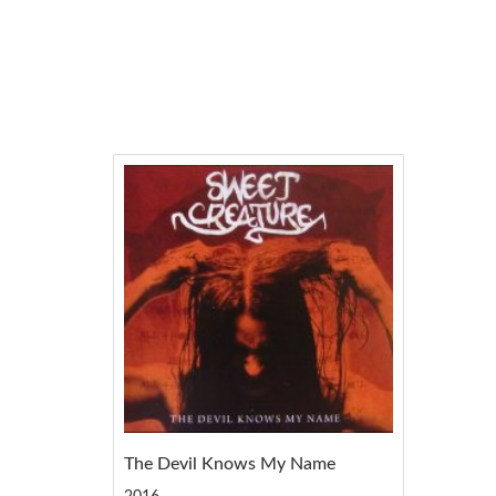
The Devil Knows My Name