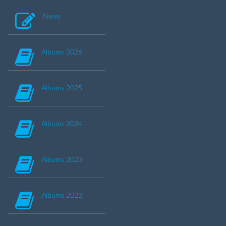
News
Albums 2026
Albums 2025
Albums 2024
Albums 2023
Albums 2022