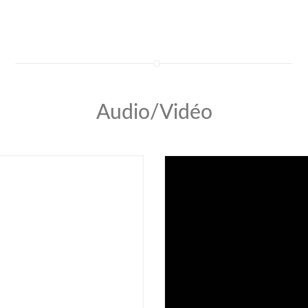
Audio/Vidéo