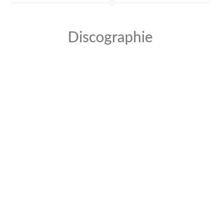
Discographie