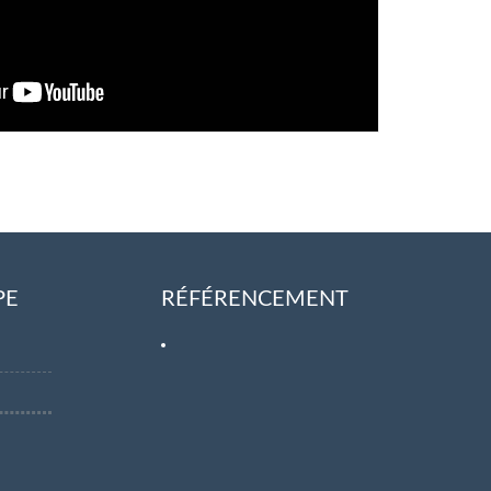
PE
RÉFÉRENCEMENT