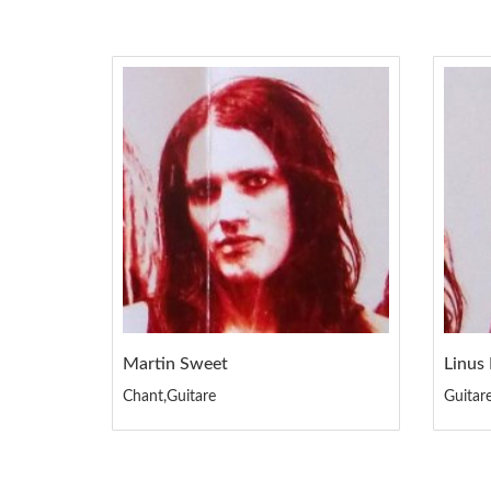
Martin Sweet
Linus 
Chant,Guitare
Guitar