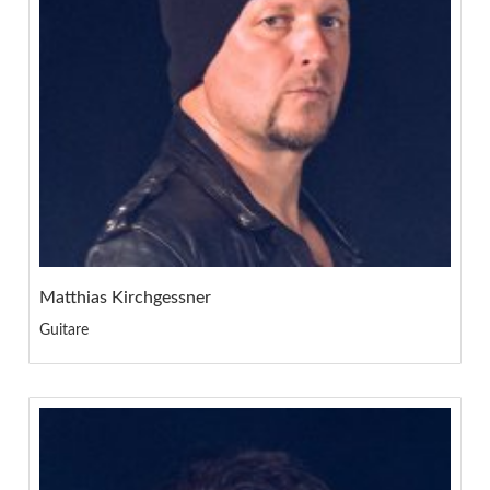
Matthias Kirchgessner
Guitare