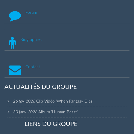
Forum
Biographies
Contact
ACTUALITÉS DU GROUPE
26 fev. 2026
Clip Vidéo 'When Fantasy Dies'
30 janv. 2026
Album 'Human Beast'
LIENS DU GROUPE