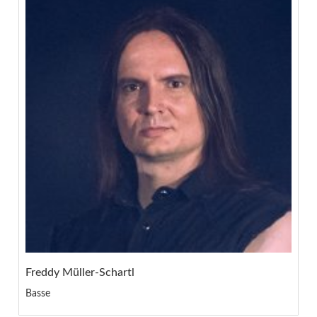
Freddy Müller-Schartl
Basse