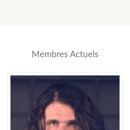
Membres Actuels