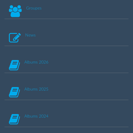
Groupes
News
Albums 2026
Albums 2025
Albums 2024