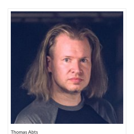
Thomas Abts