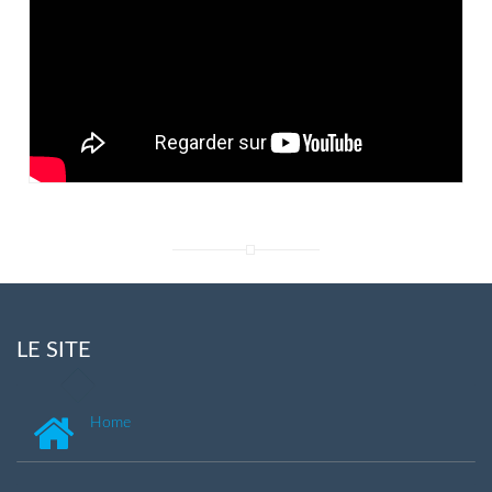
LE SITE
Home