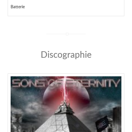
Batterie
Discographie