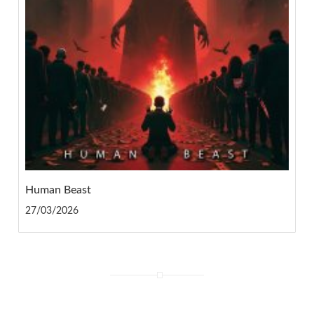
Human Beast
27/03/2026