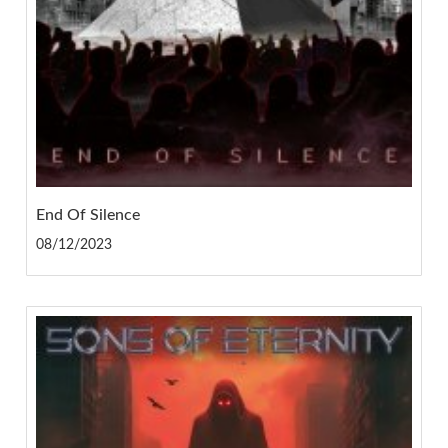
End Of Silence
08/12/2023