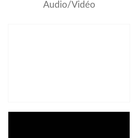
Audio/Vidéo