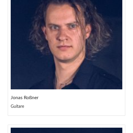
Jonas Roßner
Guitare