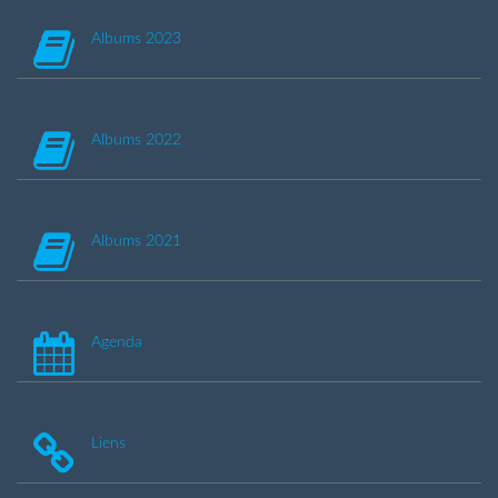
Albums 2023
Albums 2022
Albums 2021
Agenda
Liens