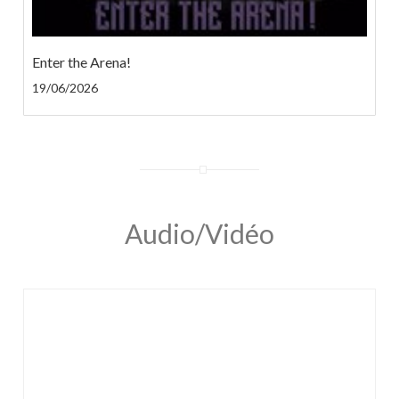
Enter the Arena!
19/06/2026
Audio/Vidéo