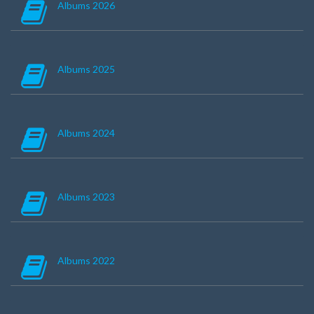
Albums 2026
Albums 2025
Albums 2024
Albums 2023
Albums 2022