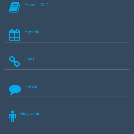
Albums 2021
Agenda
Liens
Forum
Biographies