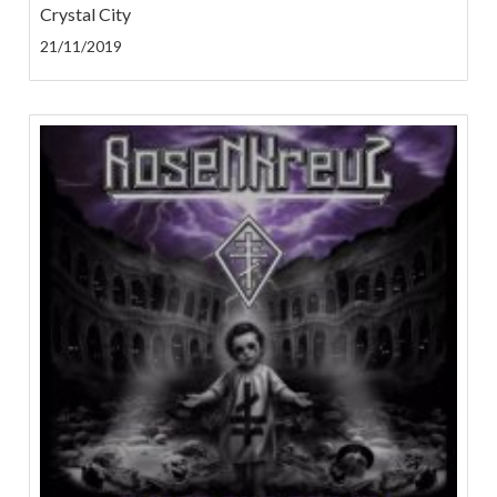
Crystal City
21/11/2019