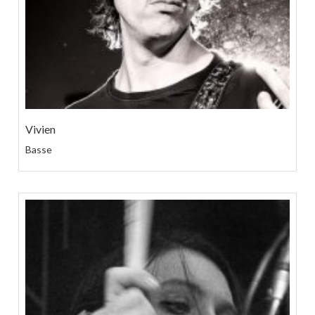
Vivien
Basse