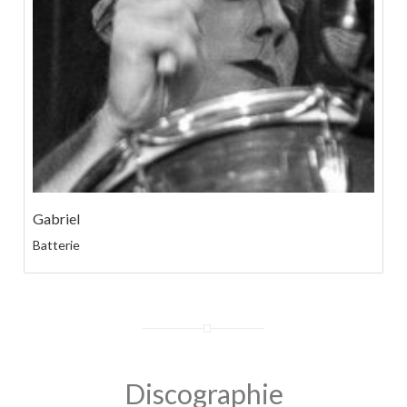
Gabriel
Batterie
Discographie