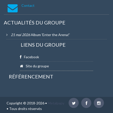
Contact
ACTUALITÉS DU GROUPE
21 mai 2026
Album 'Enter the Arena!'
LIENS DU GROUPE
Facebook
Site du groupe
RÉFÉRENCEMENT
Copyright © 2018-2026 •
Metalpapy
• Tous droits réservés