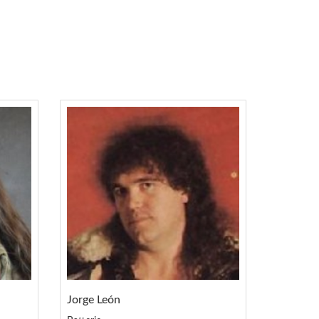
Jorge León