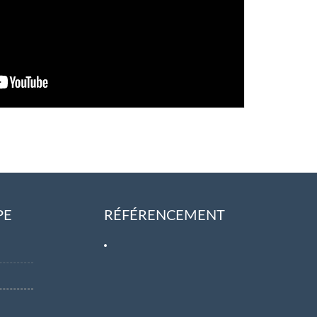
PE
RÉFÉRENCEMENT