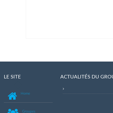
LE SITE
ACTUALITÉS DU GRO
Home
Groupes