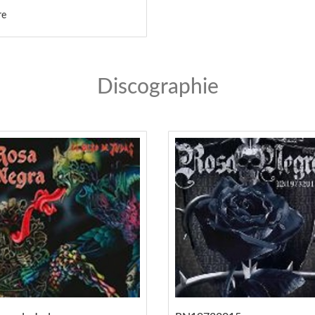
re
Discographie