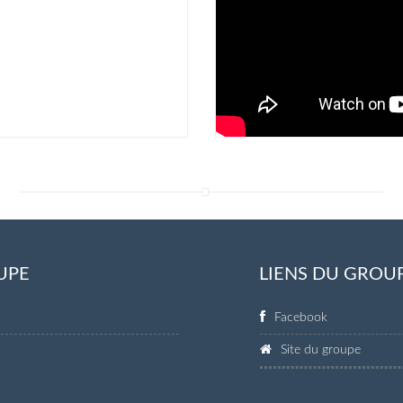
UPE
LIENS DU GROU
Facebook
Site du groupe