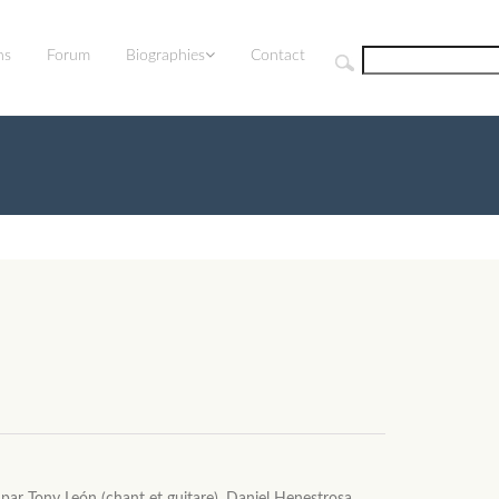
ns
Forum
Biographies
Contact