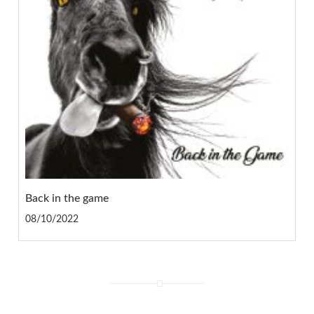
Back in the game
08/10/2022