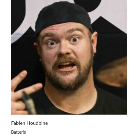
Fabien Houdbine
Batterie