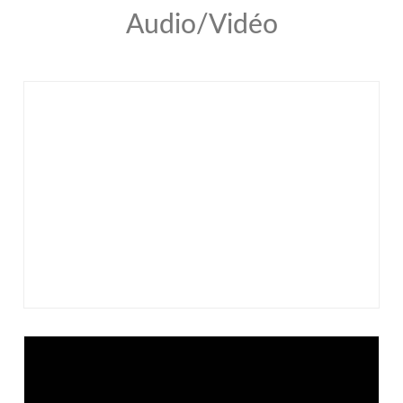
Audio/Vidéo