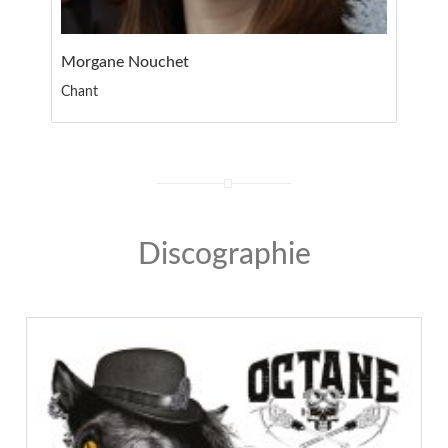
Morgane Nouchet
Chant
Discographie