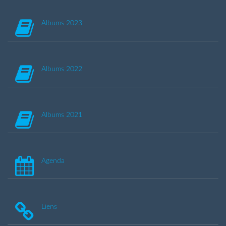
Albums 2023
Albums 2022
Albums 2021
Agenda
Liens