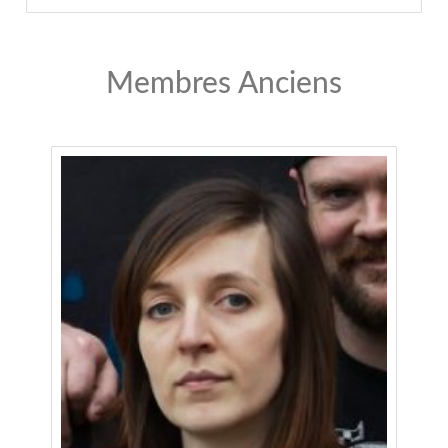
Membres Anciens