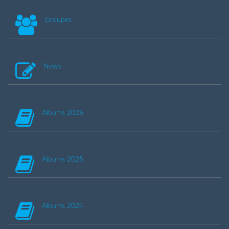
Groupes
News
Albums 2026
Albums 2025
Albums 2024