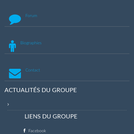
Forum
Biographies
Contact
ACTUALITÉS DU GROUPE
LIENS DU GROUPE
Facebook