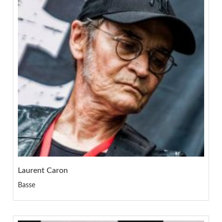
Laurent Caron
Basse