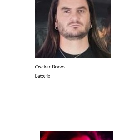
Osckar Bravo
Batterie