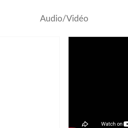
Audio/Vidéo