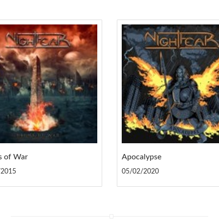
 of War
Apocalypse
/2015
05/02/2020