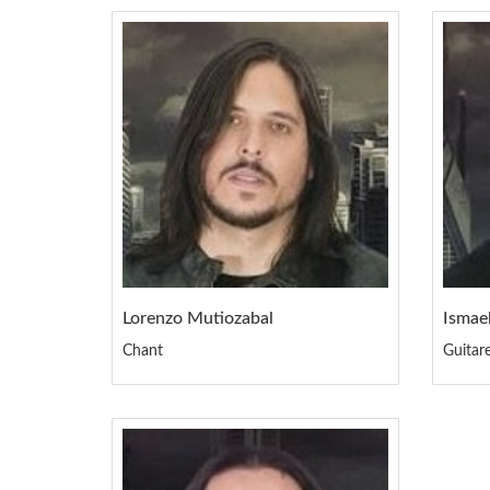
Lorenzo Mutiozabal
Ismae
Chant
Guitar