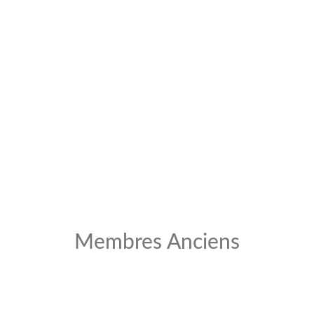
Membres Anciens