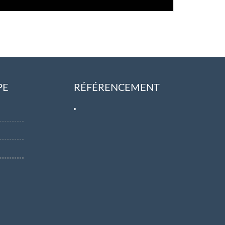
PE
RÉFÉRENCEMENT