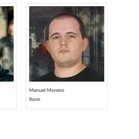
Manuel Moreno
Basse