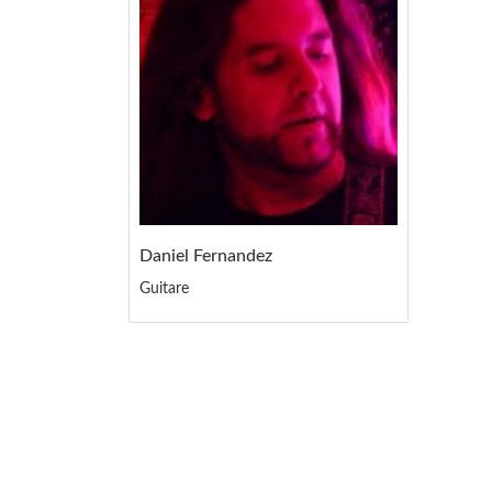
Daniel Fernandez
Guitare