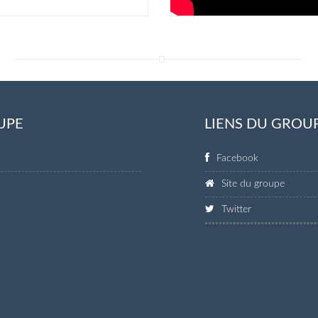
UPE
LIENS DU GROU
Facebook
Site du groupe
Twitter