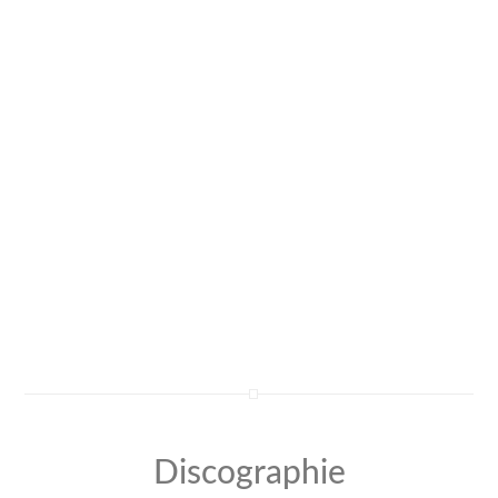
Discographie