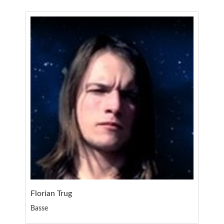
Florian Trug
Basse