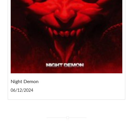
Night Demon
06/12/2024