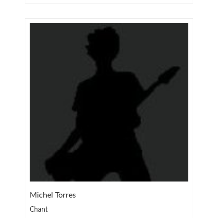
Michel Torres
Chant