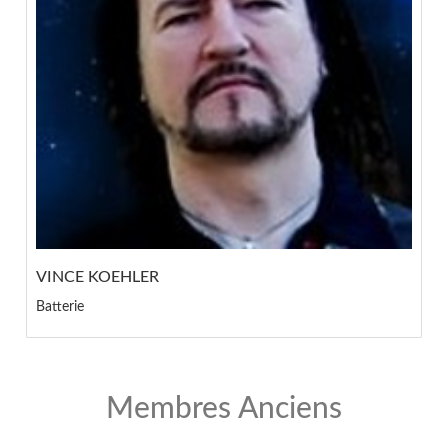
VINCE KOEHLER
Batterie
Membres Anciens