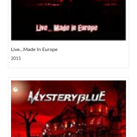
Live...Made In Europe
2015