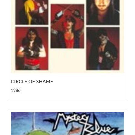
CIRCLE OF SHAME
1986