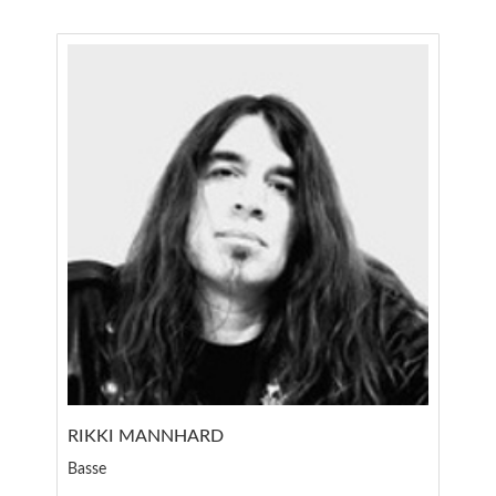
RIKKI MANNHARD
Basse