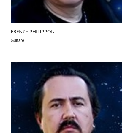
FRENZY PHILIPPON
Guitare