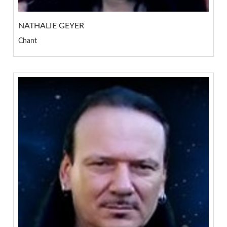
NATHALIE GEYER
Chant