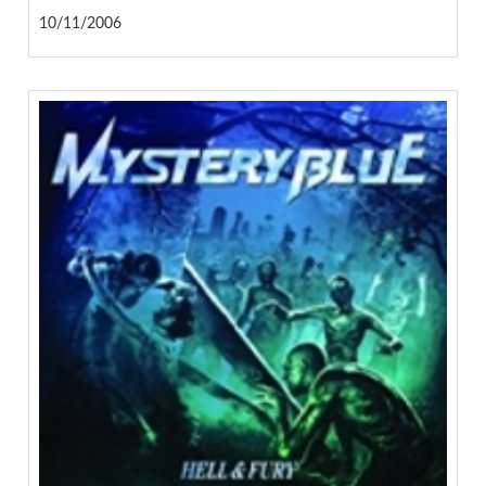
10/11/2006