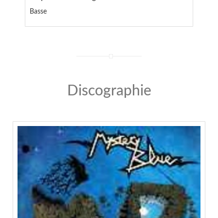
Basse
Discographie