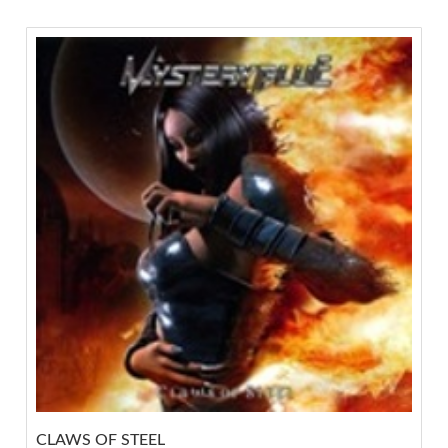
CLAWS OF STEEL