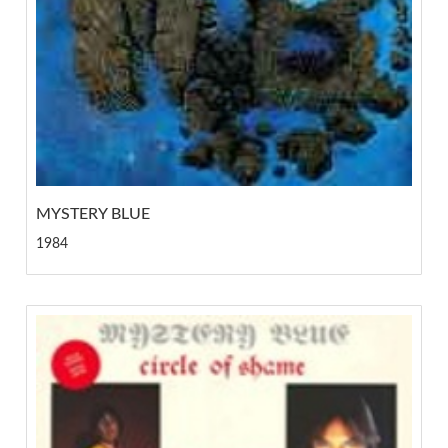
MYSTERY BLUE
1984