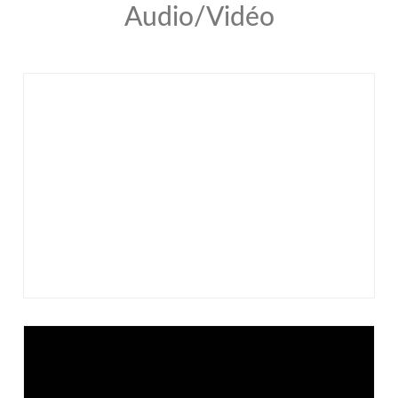
Audio/Vidéo