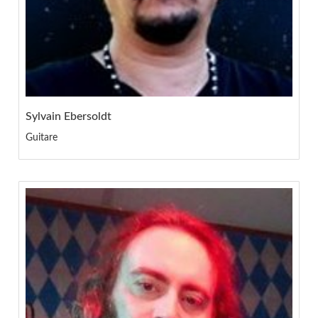
Sylvain Ebersoldt
Guitare