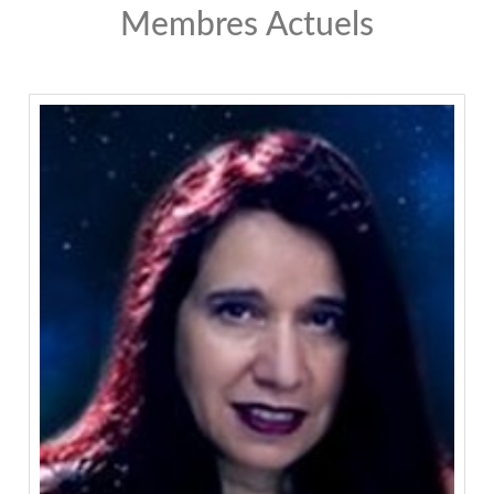
Membres Actuels