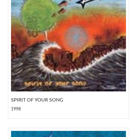
SPIRIT OF YOUR SONG
1998