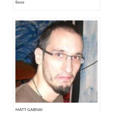
Basse
MATT GABNAI