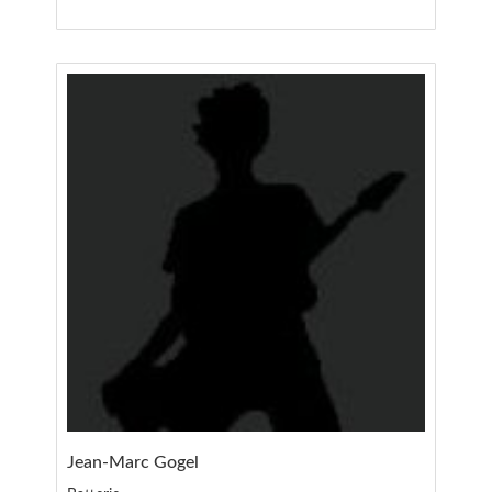
Jean-Marc Gogel