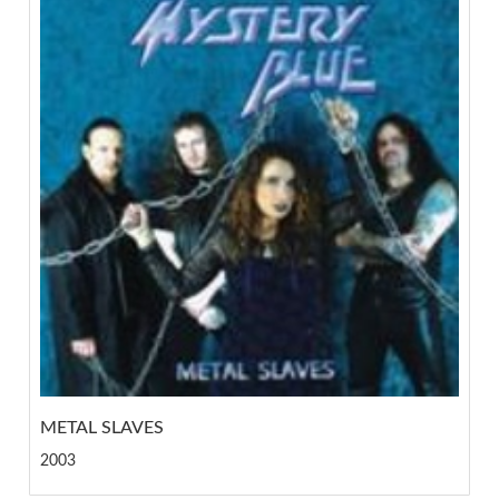
METAL SLAVES
2003