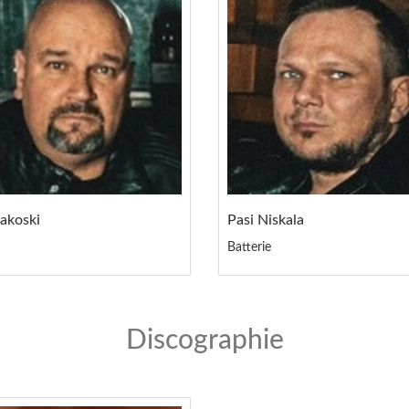
lakoski
Pasi Niskala
Batterie
Discographie