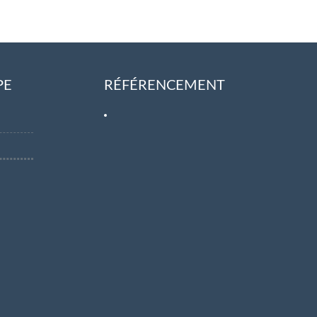
PE
RÉFÉRENCEMENT