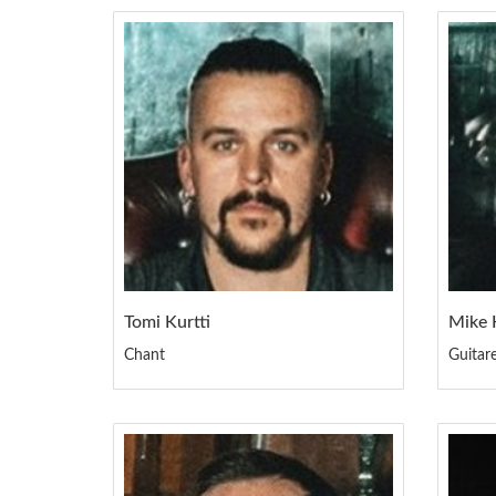
Tomi Kurtti
Mike
Chant
Guitar