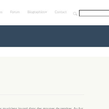
ns
Forum
Biographies
Contact