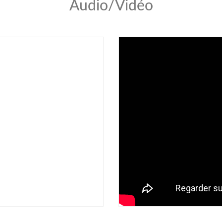
Audio/Vidéo