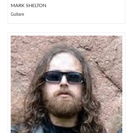
MARK SHELTON
Guitare