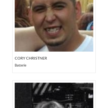
CORY CHRISTNER
Batterie