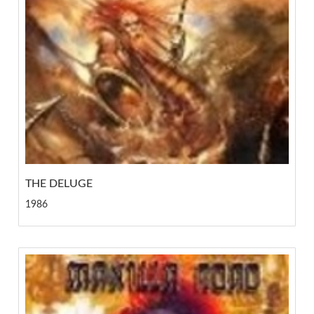
THE DELUGE
1986