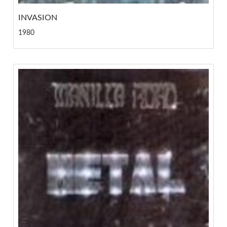
INVASION
1980