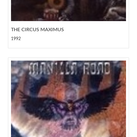
THE CIRCUS MAXIMUS
1992