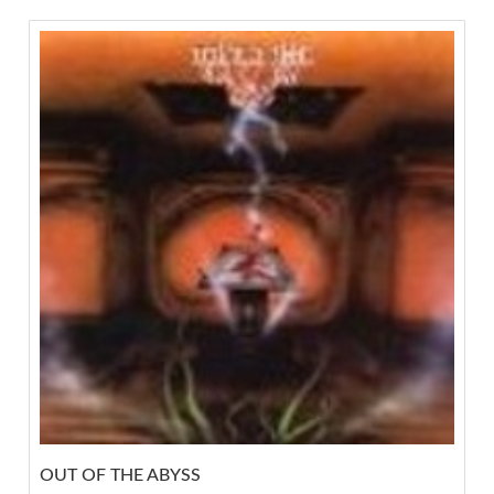
OUT OF THE ABYSS