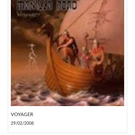
VOYAGER
29/02/2008