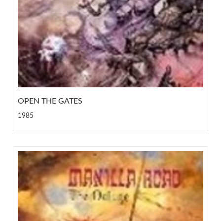
OPEN THE GATES
1985