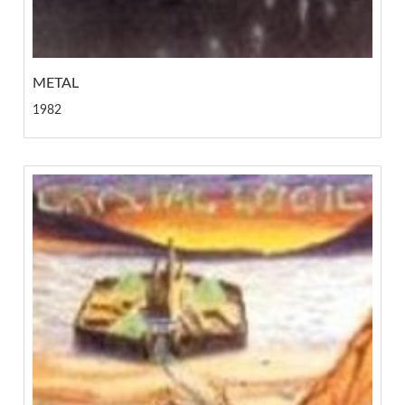
METAL
1982