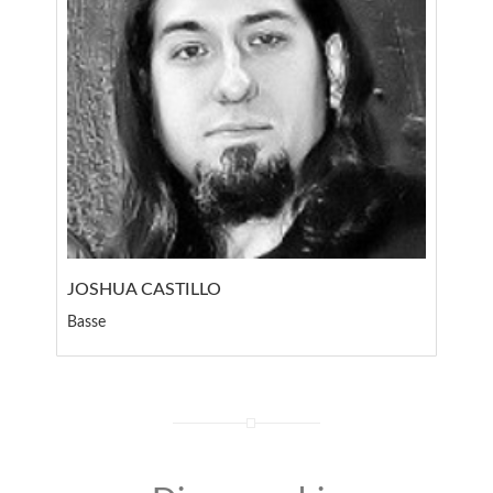
JOSHUA CASTILLO
Basse