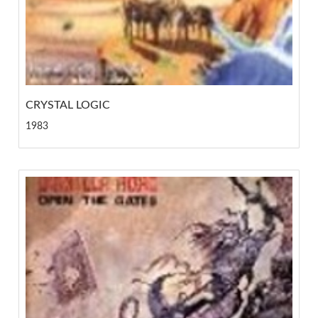
CRYSTAL LOGIC
1983