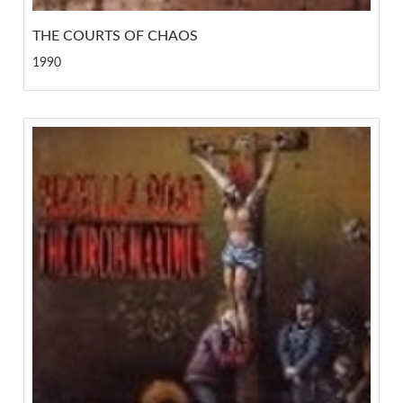
THE COURTS OF CHAOS
1990