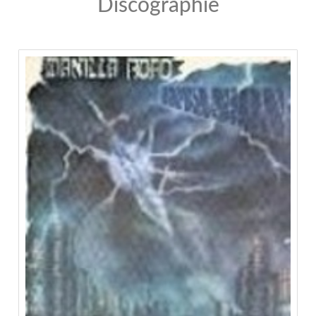
Discographie