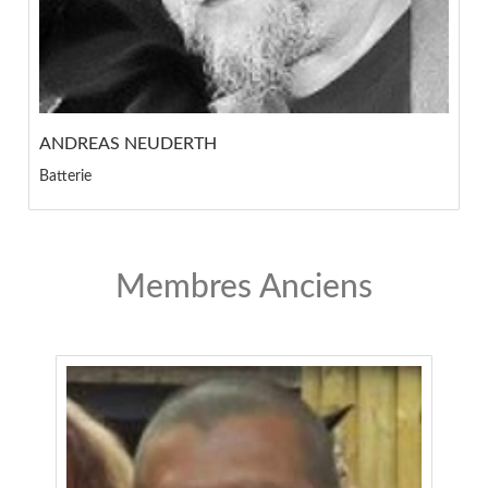
ANDREAS NEUDERTH
Batterie
Membres Anciens