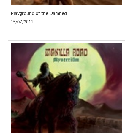
Playground of the Damned
15/07/2011