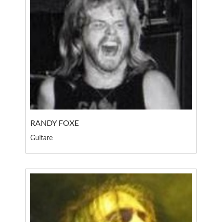
RANDY FOXE
Guitare