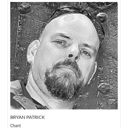
BRYAN PATRICK
Chant