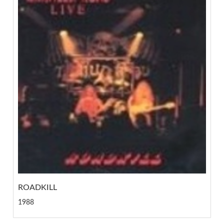
ROADKILL
1988