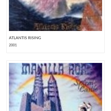
ATLANTIS RISING
2001