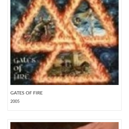
GATES OF FIRE
2005