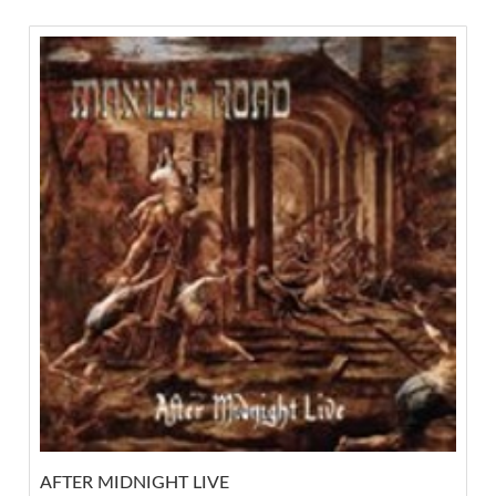
AFTER MIDNIGHT LIVE