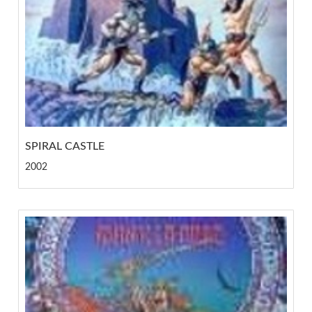
SPIRAL CASTLE
2002