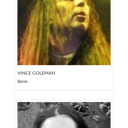
VINCE GOLEMAN
Basse