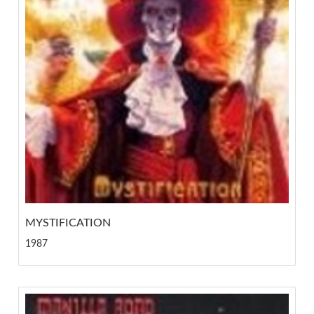
MYSTIFICATION
1987