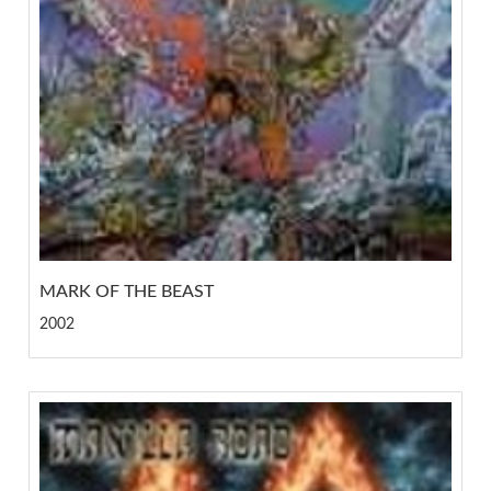
MARK OF THE BEAST
2002