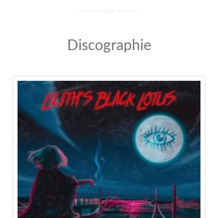
Discographie