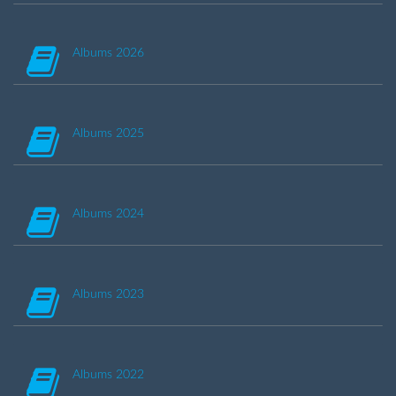
Albums 2026
Albums 2025
Albums 2024
Albums 2023
Albums 2022