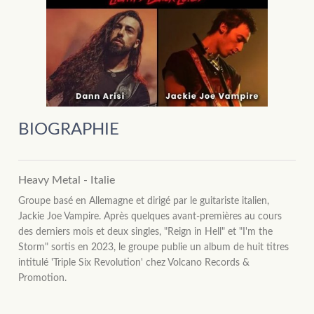
BIOGRAPHIE
Heavy Metal - Italie
Groupe basé en Allemagne et dirigé par le guitariste italien,
Jackie Joe Vampire. Après quelques avant-premières au cours
des derniers mois et deux singles, "Reign in Hell" et "I'm the
Storm" sortis en 2023, le groupe publie un album de huit titres
intitulé 'Triple Six Revolution' chez Volcano Records &
Promotion.