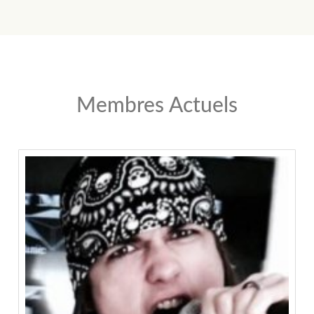
Membres Actuels