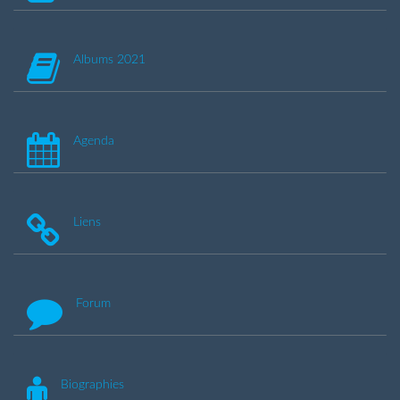
Albums 2021
Agenda
Liens
Forum
Biographies