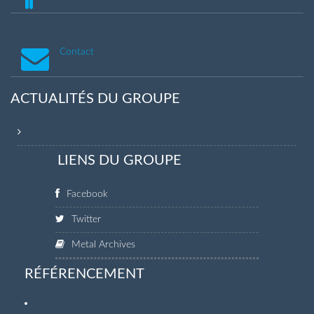
Contact
ACTUALITÉS DU GROUPE
LIENS DU GROUPE
Facebook
Twitter
Metal Archives
RÉFÉRENCEMENT