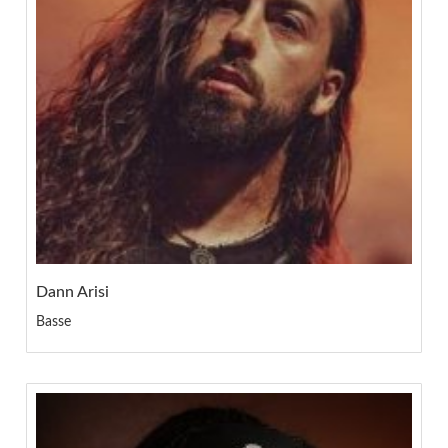
Dann Arisi
Basse