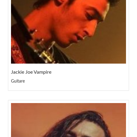
Jackie Joe Vampire
Guitare