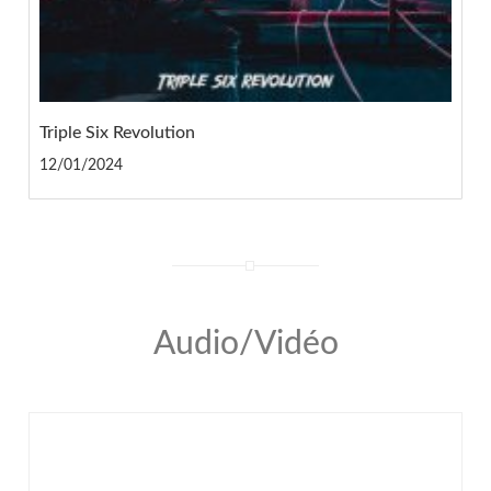
Triple Six Revolution
12/01/2024
Audio/Vidéo