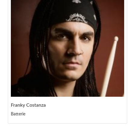
Franky Costanza
Batterie