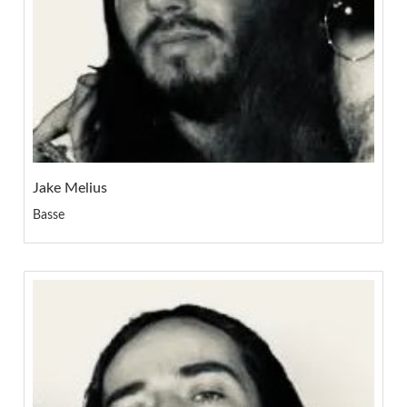
Jake Melius
Basse