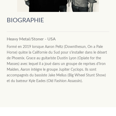
BIOGRAPHIE
Heavy Metal/Stoner - USA
Formé en 2019 lorsque Aaron Peltz (Downthesun, On a Pale
Horse) quitte la Californie du Sud pour s'installer dans le désert
de Phoenix. Grace au guitariste Dustin Lyon (Opiate for the
Masses) avec lequel il a joué dans un groupe de reprises d'Iron
Maiden, Aaron intègre le groupe Jupiter Cyclops. Ils sont
accompagnés du bassiste Jake Melius (Big Wheel Stunt Show)
et du batteur Kyle Eades (Old Fashion Assassin).