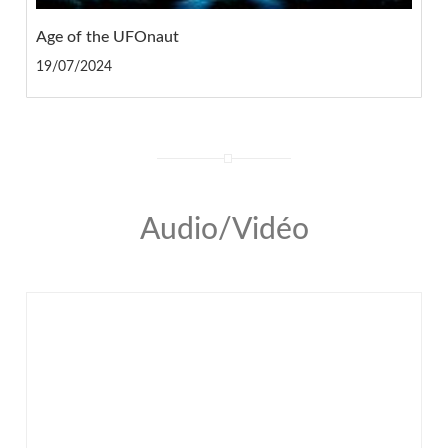
Age of the UFOnaut
19/07/2024
Audio/Vidéo