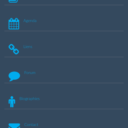
Agenda
Liens
Forum
Biographies
Contact