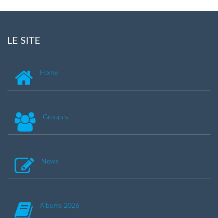
LE SITE
Home
Groupes
News
Albums 2026