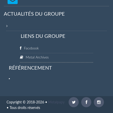
ACTUALITÉS DU GROUPE
LIENS DU GROUPE
Facebook
Metal Archives
RÉFÉRENCEMENT
Copyright © 2018-2026 •
Metalpapy
• Tous droits réservés