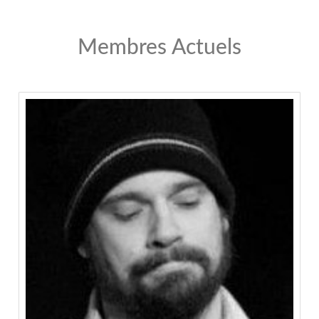
Membres Actuels