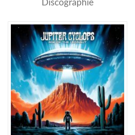
Discographie