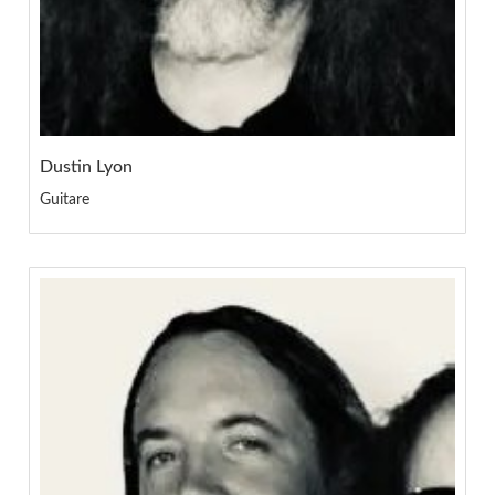
Dustin Lyon
Guitare