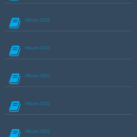
Albums 2025
Albums 2024
Albums 2023
Albums 2022
Albums 2021