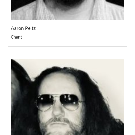
Aaron Peltz
Chant