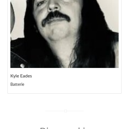
Kyle Eades
Batterie