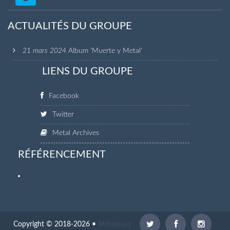
ACTUALITÉS DU GROUPE
21 mars 2024
Album 'Muerte y Metal'
LIENS DU GROUPE
Facebook
Twitter
Metal Archives
RÉFÉRENCEMENT
Copyright © 2018-2026 •
Metalpapy