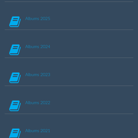
Albums 2025
Albums 2024
Albums 2023
Albums 2022
Albums 2021