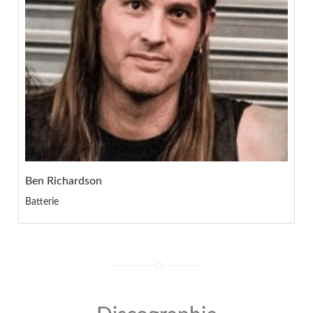
Ben Richardson
Batterie