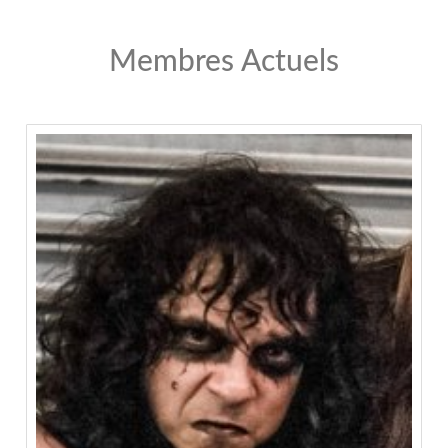
Membres Actuels