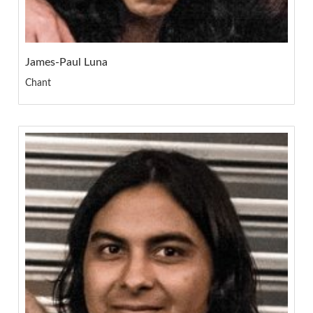
James-Paul Luna
Chant