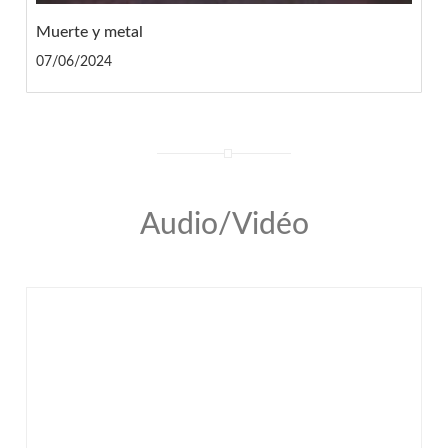
Muerte y metal
07/06/2024
Audio/Vidéo