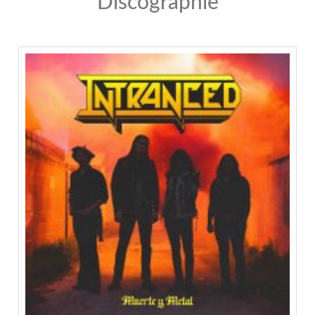
Discographie