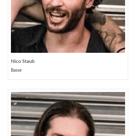
Nico Staub
Basse