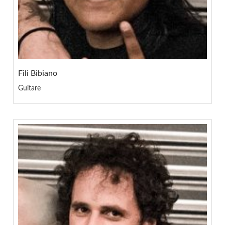
Fili Bibiano
Guitare