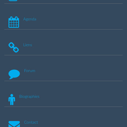
Agenda
Liens
Forum
Biographies
Contact