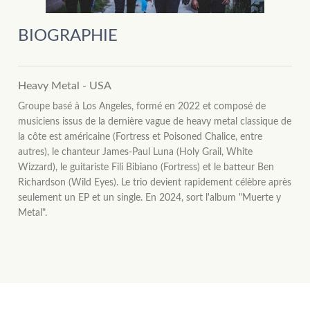
BIOGRAPHIE
Heavy Metal - USA
Groupe basé à Los Angeles, formé en 2022 et composé de
musiciens issus de la dernière vague de heavy metal classique de
la côte est américaine (Fortress et Poisoned Chalice, entre
autres), le chanteur James-Paul Luna (Holy Grail, White
Wizzard), le guitariste Fili Bibiano (Fortress) et le batteur Ben
Richardson (Wild Eyes). Le trio devient rapidement célèbre après
seulement un EP et un single. En 2024, sort l'album "Muerte y
Metal".