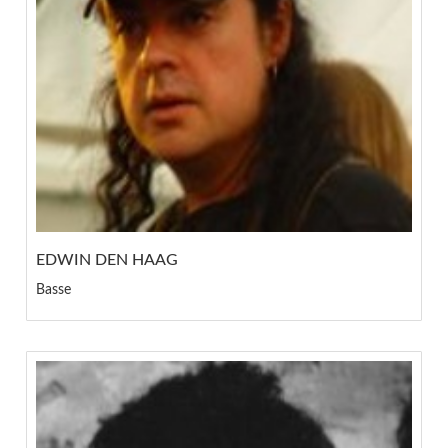
EDWIN DEN HAAG
Basse