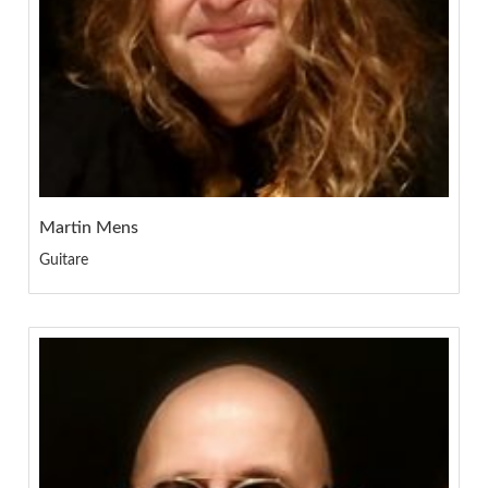
Martin Mens
Guitare