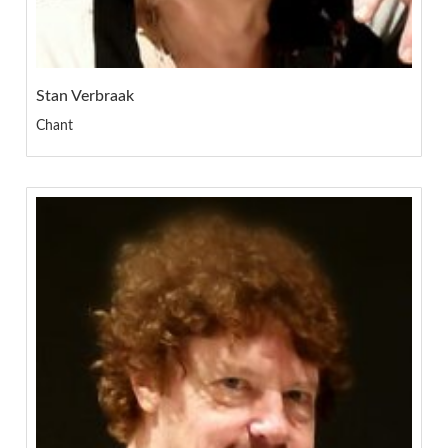
Stan Verbraak
Chant