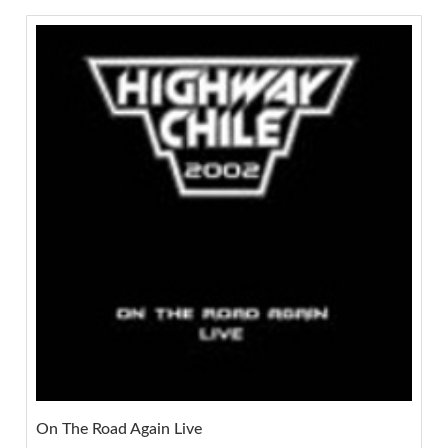
On The Road Again Live