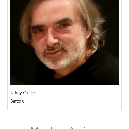
Jaimy Quite
Batterie