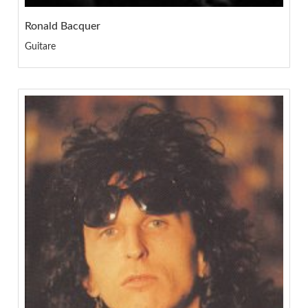
Ronald Bacquer
Guitare