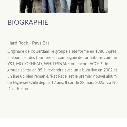
BIOGRAPHIE
Hard Rock - Pays Bas
Originaire de Rotterdam, le groupe a été formé en 1980. Après
2 albums et des tournées en compagnie
de formations comme
Y&T, MOTORHEAD, WHITESNAKE ou encore ACCEPT le
groupe splitte en 85. Il reviendra avec un album live en 2002 et
un line up bien remanié. 'Rat Race' est le premier nouvel album
de Highway Chile depuis 17 ans. Il sort le 28 mars 2025, via No
Dust Records.