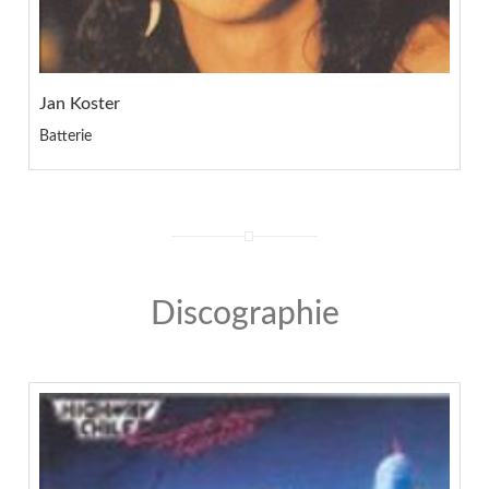
Jan Koster
Batterie
Discographie