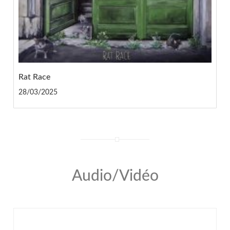
Rat Race
28/03/2025
Audio/Vidéo