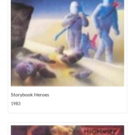
Storybook Heroes
1983