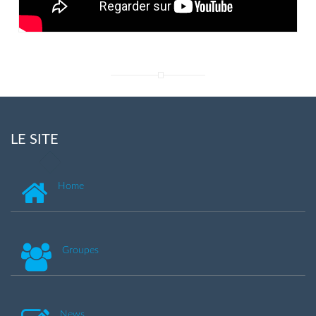
LE SITE
Home
Groupes
News