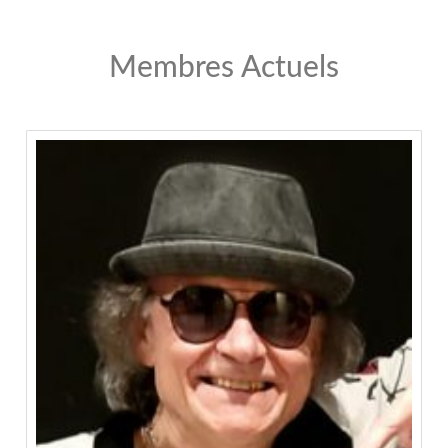
Membres Actuels