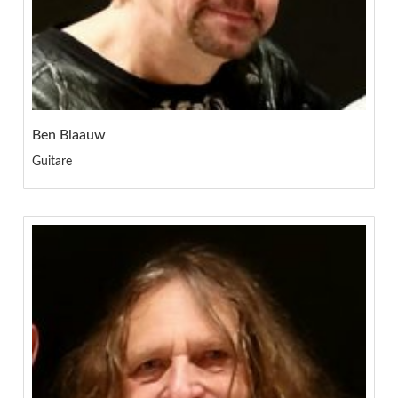
Ben Blaauw
Guitare