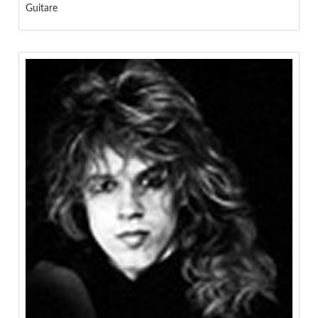
Guitare