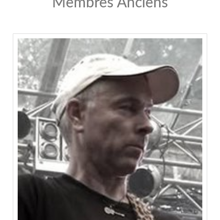
Membres Anciens