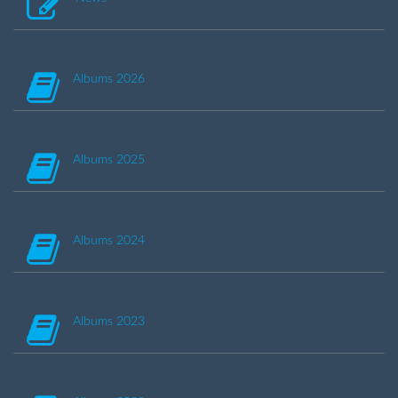
Albums 2026
Albums 2025
Albums 2024
Albums 2023