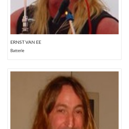
ERNST VAN EE
Batterie