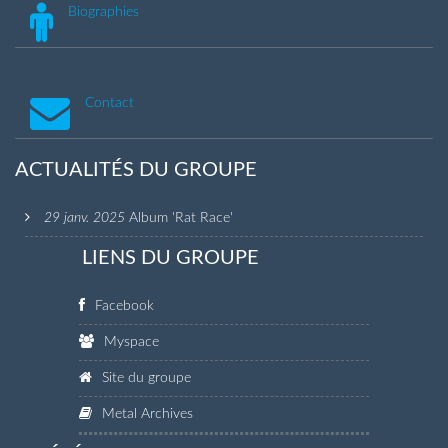
Biographies
Contact
ACTUALITÉS DU GROUPE
29 janv. 2025
Album 'Rat Race'
LIENS DU GROUPE
Facebook
Myspace
Site du groupe
Metal Archives