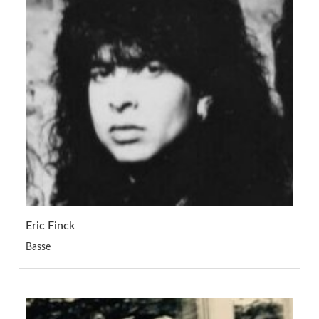
Eric Finck
Basse