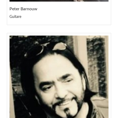
Peter Barnouw
Guitare