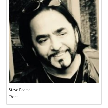
Steve Pearse
Chant