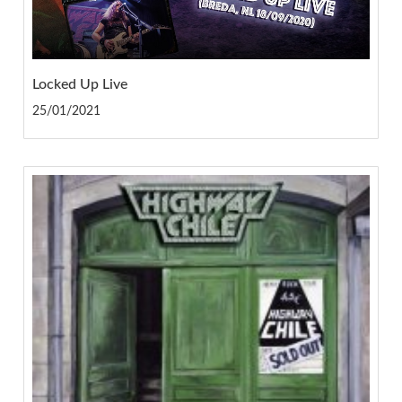
Locked Up Live
25/01/2021