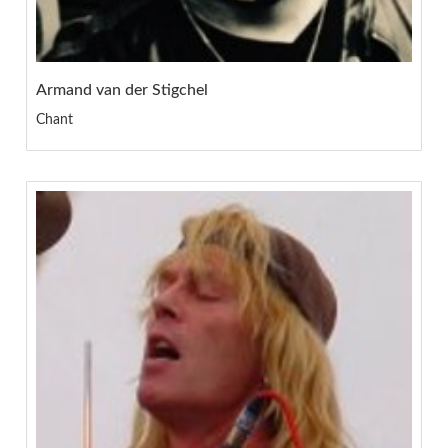
Armand van der Stigchel
Chant