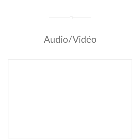
Audio/Vidéo