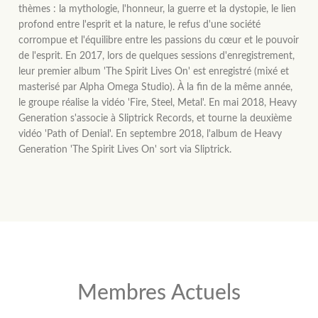
thèmes : la mythologie, l'honneur, la guerre et la dystopie, le lien
profond entre l'esprit et la nature, le refus d'une société
corrompue et l'équilibre entre les passions du cœur et le pouvoir
de l'esprit. En 2017, lors de quelques sessions d'enregistrement,
leur premier album 'The Spirit Lives On' est enregistré (mixé et
masterisé par Alpha Omega Studio). À la fin de la même année,
le groupe réalise la vidéo 'Fire, Steel, Metal'. En mai 2018, Heavy
Generation s'associe à Sliptrick Records, et tourne la deuxième
vidéo 'Path of Denial'. En septembre 2018, l'album de Heavy
Generation 'The Spirit Lives On' sort via Sliptrick.
Membres Actuels