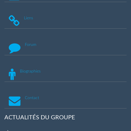
Liens
Forum
Biographies
Contact
ACTUALITÉS DU GROUPE