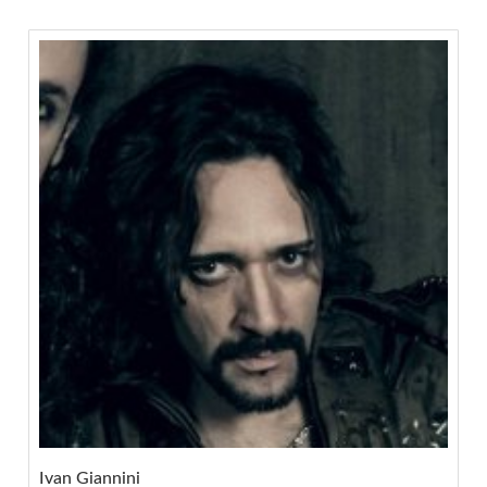
Ivan Giannini