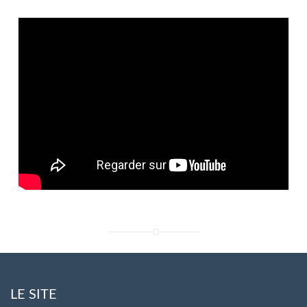
LE SITE