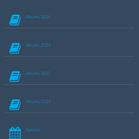
Albums 2024
Albums 2023
Albums 2022
Albums 2021
Agenda