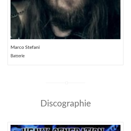
Marco Stefani
Batterie
Discographie