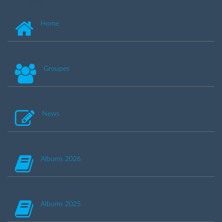
Home
Groupes
News
Albums 2026
Albums 2025