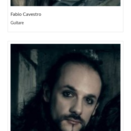
Fabio Cavestro
Guitare