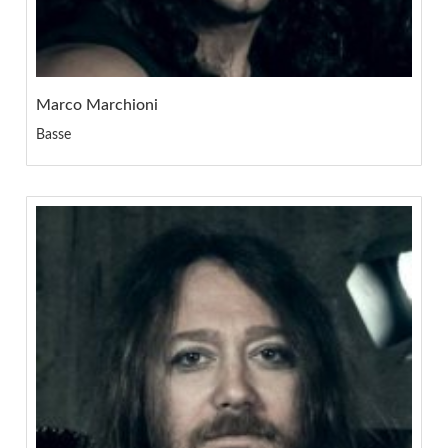
Marco Marchioni
Basse