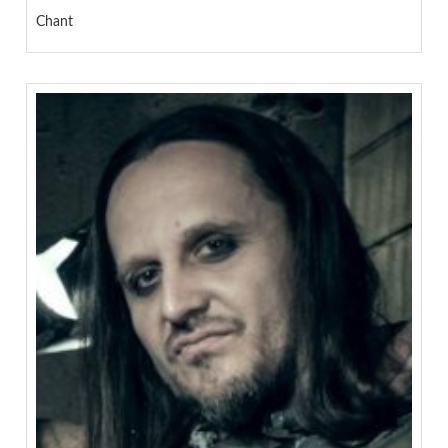
Chant