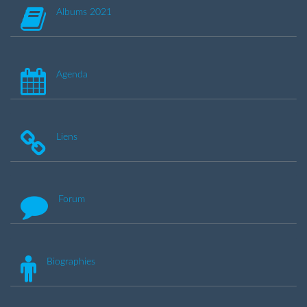
Albums 2021
Agenda
Liens
Forum
Biographies