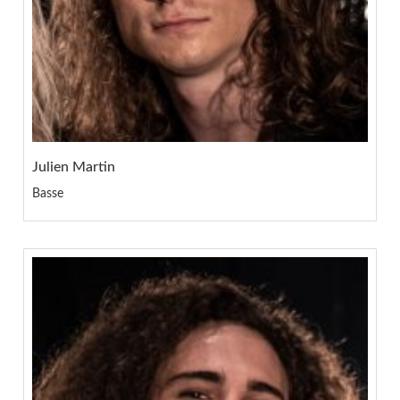
Julien Martin
Basse