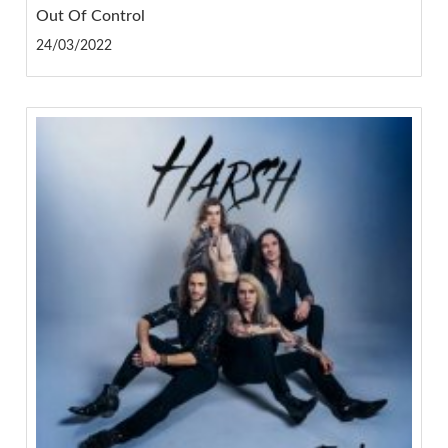
Out Of Control
24/03/2022