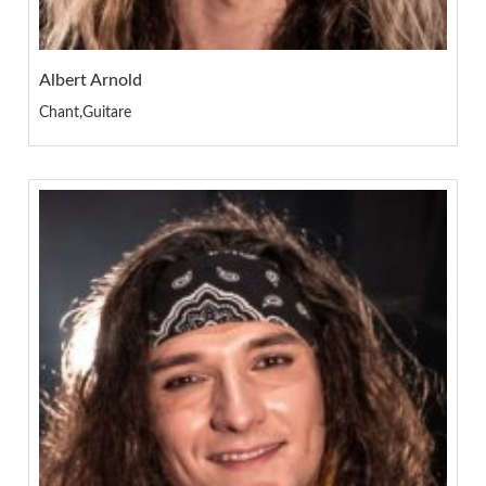
Albert Arnold
Chant,Guitare