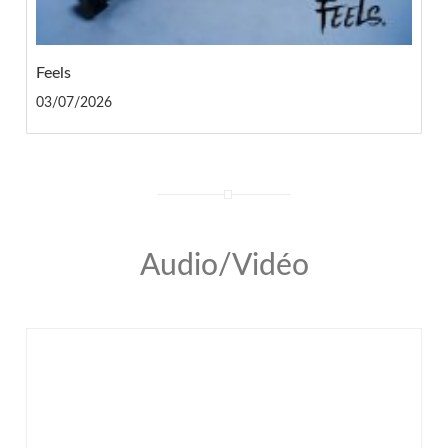
Feels
03/07/2026
Audio/Vidéo