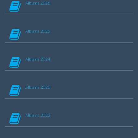
Albums 2026
Albums 2025
Albums 2024
Albums 2023
Albums 2022