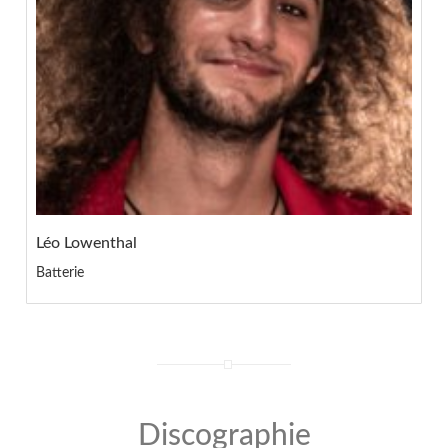
Léo Lowenthal
Batterie
Discographie