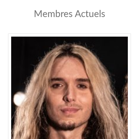
Membres Actuels