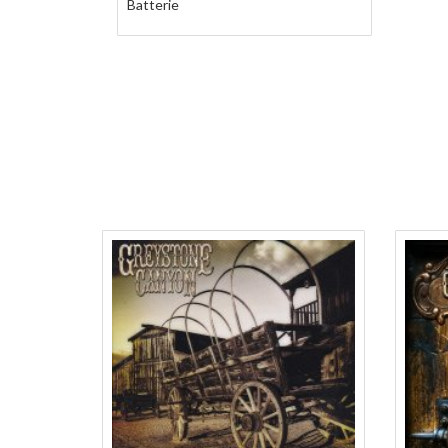
Batterie