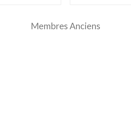
Membres Anciens