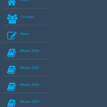
Groupes
News
Albums 2026
Albums 2025
Albums 2024
Albums 2023