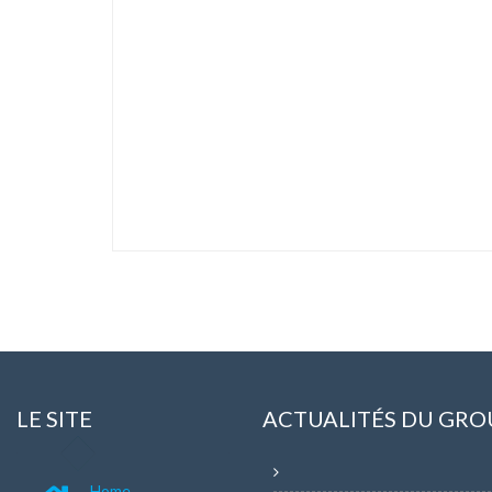
LE SITE
ACTUALITÉS DU GRO
Home