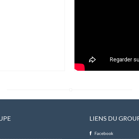
UPE
LIENS DU GROU
Facebook