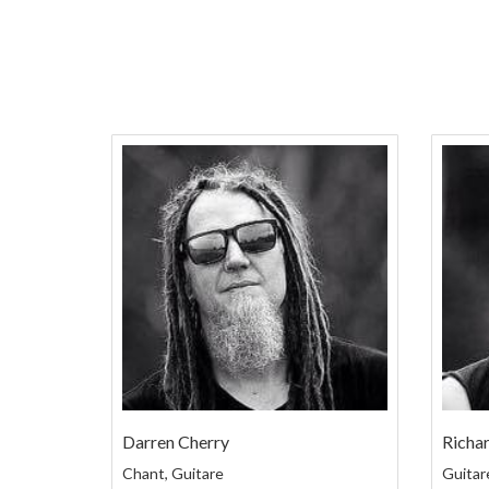
Darren Cherry
Richar
Chant, Guitare
Guitar