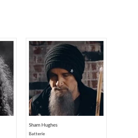
Sham Hughes
Batterie