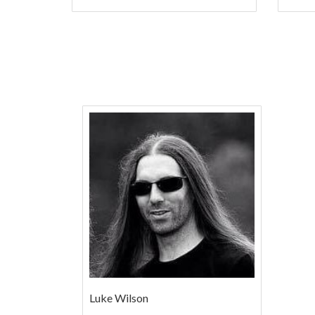
Luke Wilson