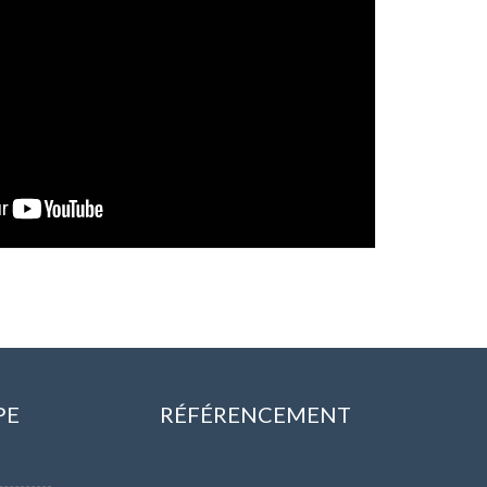
PE
RÉFÉRENCEMENT