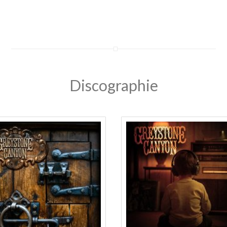
Discographie