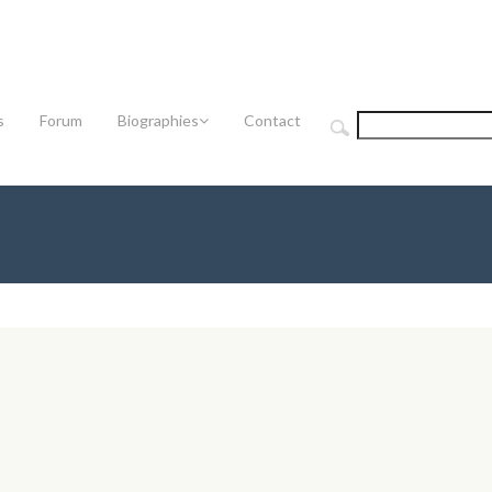
s
Forum
Biographies
Contact