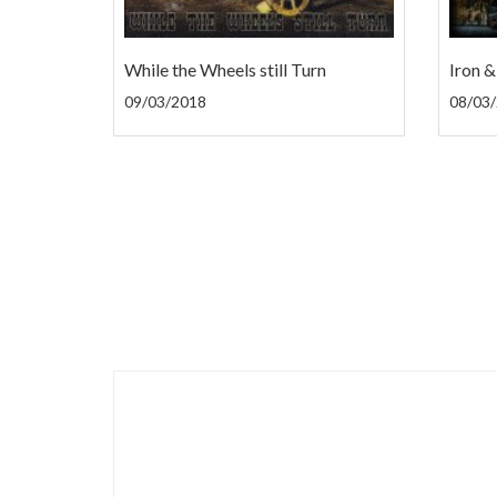
While the Wheels still Turn
Iron 
09/03/2018
08/03