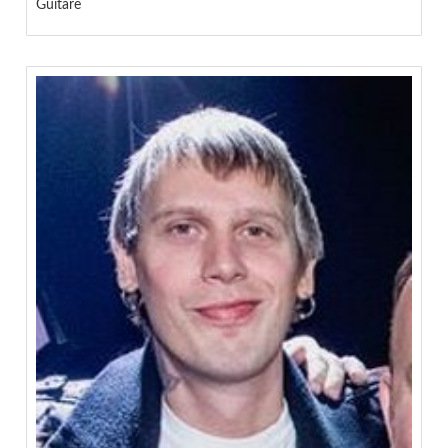
Guitare