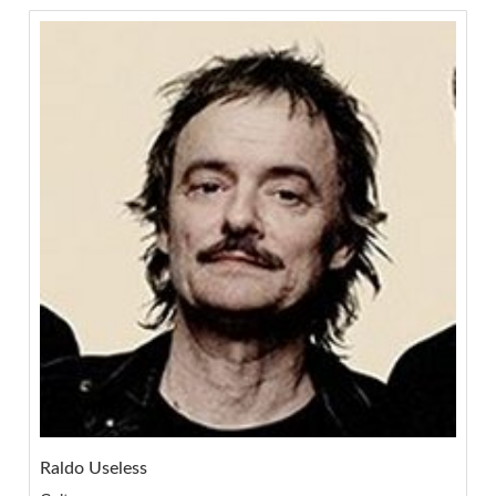
Raldo Useless