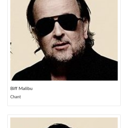
Biff Malibu
Chant