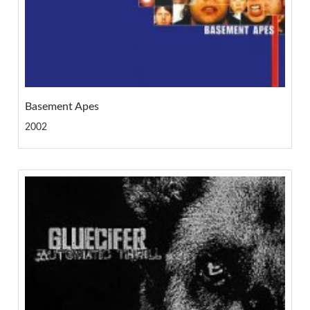
Basement Apes
2002