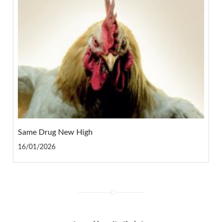
Same Drug New High
16/01/2026