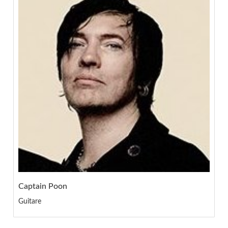
Captain Poon
Guitare