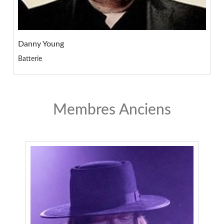
Danny Young
Batterie
Membres Anciens