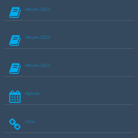
Albums 2023
Albums 2022
Albums 2021
Agenda
Liens