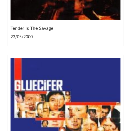
Tender Is The Savage
23/05/2000