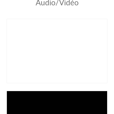
Audio/Vidéo