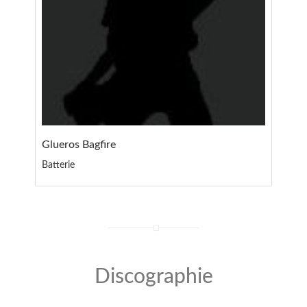
Glueros Bagfire
Batterie
Discographie