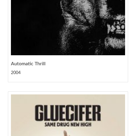
Automatic Thrill
2004