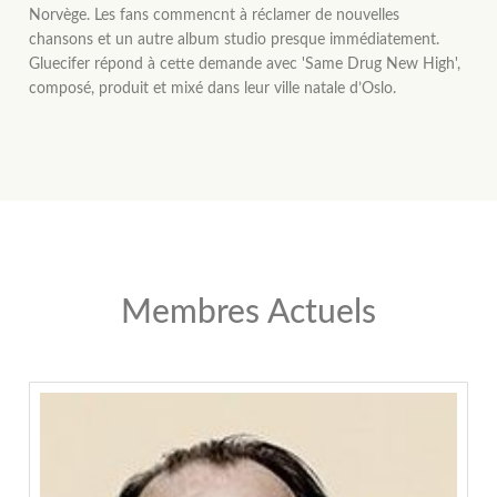
Norvège. Les fans commencnt à réclamer de nouvelles
chansons et un autre album studio presque immédiatement.
Gluecifer répond à cette demande avec 'Same Drug New High',
composé, produit et mixé dans leur ville natale d’Oslo.
Membres Actuels