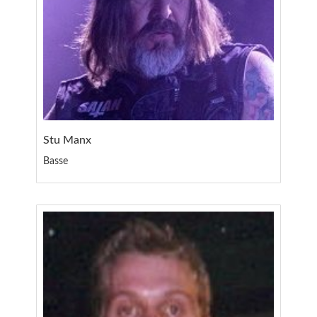
Stu Manx
Basse