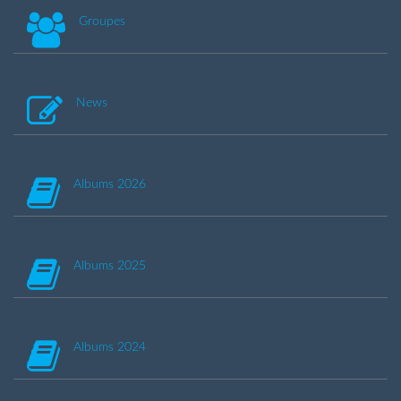
Groupes
News
Albums 2026
Albums 2025
Albums 2024