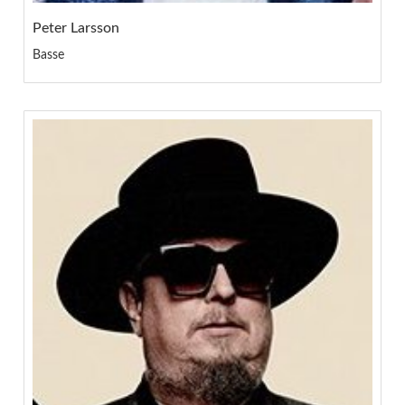
Peter Larsson
Basse