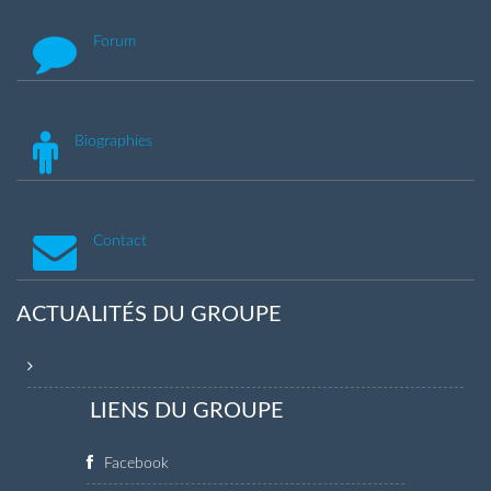
Forum
Biographies
Contact
ACTUALITÉS DU GROUPE
LIENS DU GROUPE
Facebook