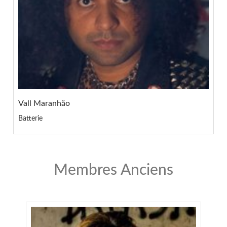
Vall Maranhão
Batterie
Membres Anciens