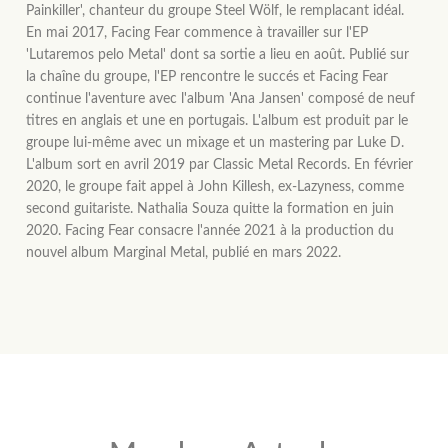
Painkiller', chanteur du groupe Steel Wölf, le remplacant idéal.
En mai 2017, Facing Fear commence à travailler sur l'EP
'Lutaremos pelo Metal' dont sa sortie a lieu en août. Publié sur
la chaîne du groupe, l'EP rencontre le succés et Facing Fear
continue l'aventure avec l'album 'Ana Jansen' composé de neuf
titres en anglais et une en portugais. L'album est produit par le
groupe lui-même avec un mixage et un mastering par Luke D.
L'album sort en avril 2019 par Classic Metal Records. En février
2020, le groupe fait appel à John Killesh, ex-Lazyness, comme
second guitariste. Nathalia Souza quitte la formation en juin
2020. Facing Fear consacre l'année 2021 à la production du
nouvel album Marginal Metal, publié en mars 2022.