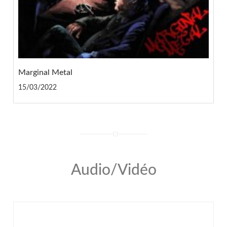
Marginal Metal
15/03/2022
Audio/Vidéo