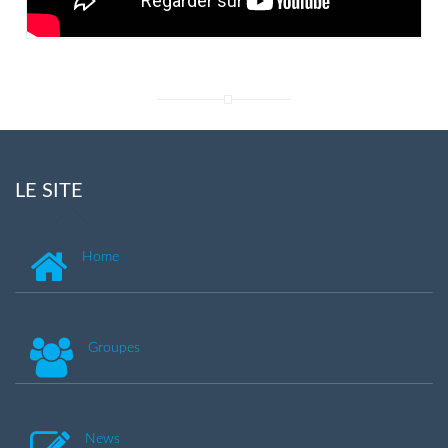
LE SITE
Home
Groupes
News