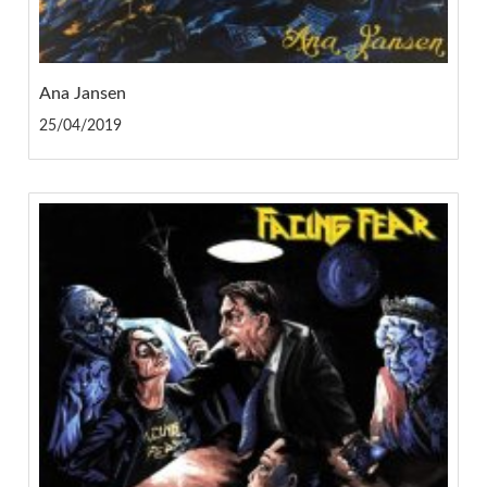
Ana Jansen
25/04/2019