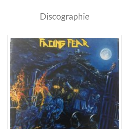
Discographie