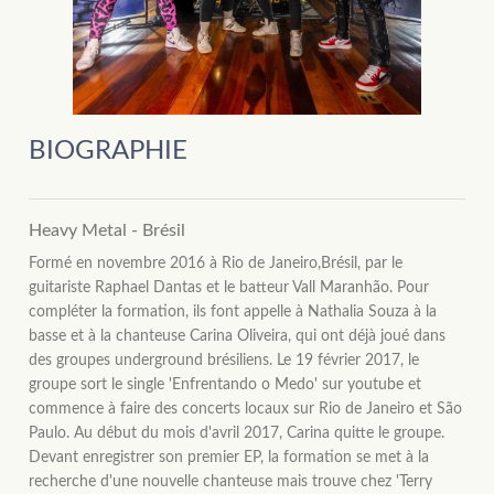
BIOGRAPHIE
Heavy Metal - Brésil
Formé en novembre 2016 à Rio de Janeiro,Brésil, par le
guitariste Raphael Dantas et le batteur Vall Maranhão. Pour
compléter la formation, ils font appelle à Nathalia Souza à la
basse et à la chanteuse Carina Oliveira, qui ont déjà joué dans
des groupes underground brésiliens. Le 19 février 2017, le
groupe sort le single 'Enfrentando o Medo' sur youtube et
commence à faire des concerts locaux sur Rio de Janeiro et São
Paulo. Au début du mois d'avril 2017, Carina quitte le groupe.
Devant enregistrer son premier EP, la formation se met à la
recherche d'une nouvelle chanteuse mais trouve chez 'Terry