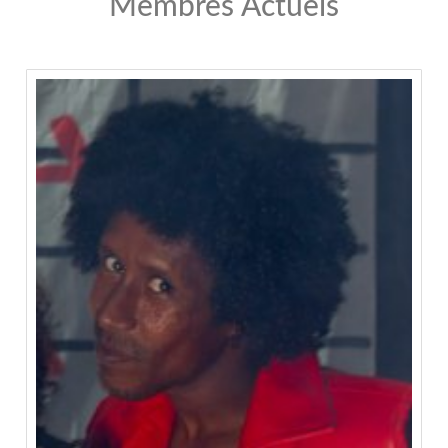
Membres Actuels