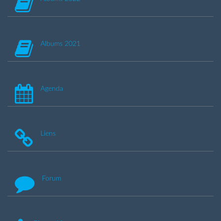
Albums 2021
Agenda
Liens
Forum