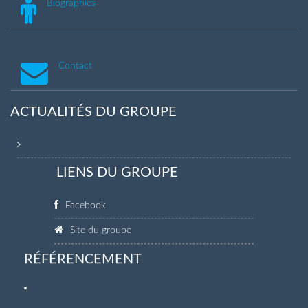
Biographies
Contact
ACTUALITÉS DU GROUPE
LIENS DU GROUPE
Facebook
Site du groupe
RÉFÉRENCEMENT