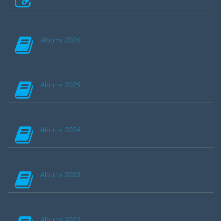
Albums 2026
Albums 2025
Albums 2024
Albums 2023
Albums 2022