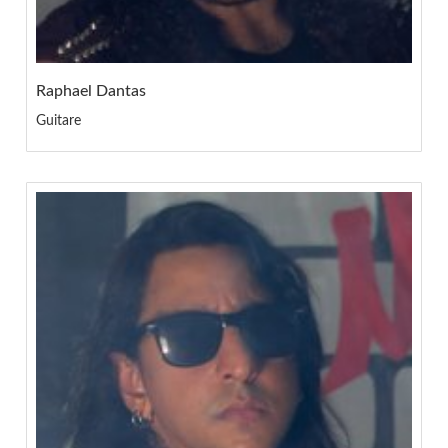
Raphael Dantas
Guitare