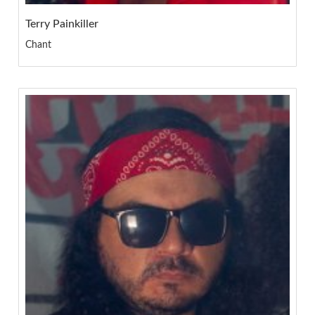
Terry Painkiller
Chant