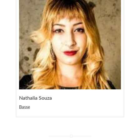
Nathalia Souza
Basse