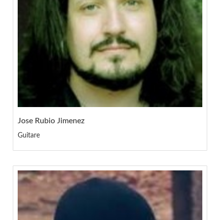
Jose Rubio Jimenez
Guitare