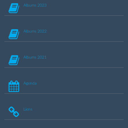
Albums 2023
Albums 2022
Albums 2021
Agenda
Liens