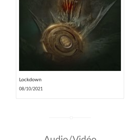
Lockdown
08/10/2021