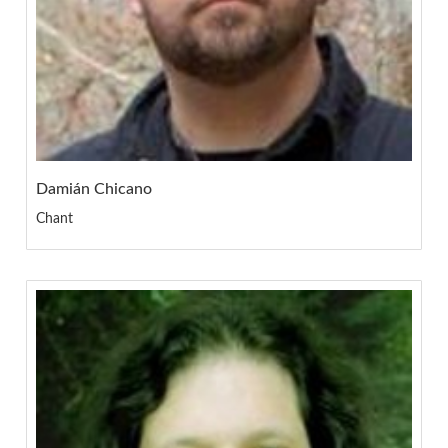
Damián Chicano
Chant