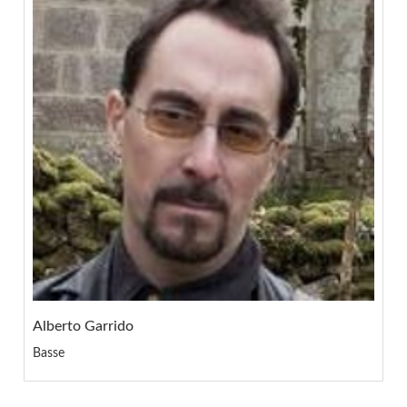
Alberto Garrido
Basse