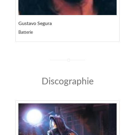
Gustavo Segura
Batterie
Discographie