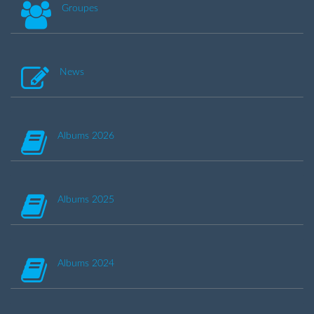
Groupes
News
Albums 2026
Albums 2025
Albums 2024