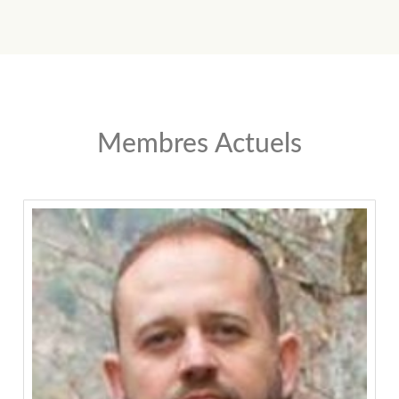
Membres Actuels