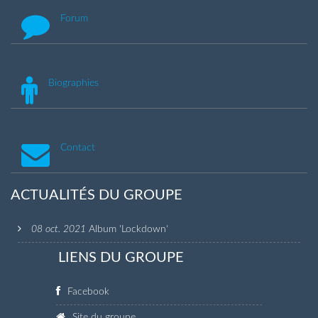
Forum
Biographies
Contact
ACTUALITÉS DU GROUPE
08 oct. 2021
Album 'Lockdown'
LIENS DU GROUPE
Facebook
Site du groupe