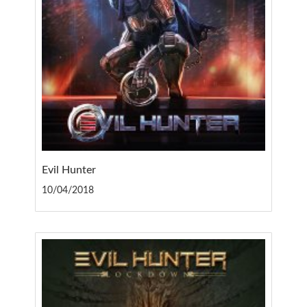
Evil Hunter
10/04/2018