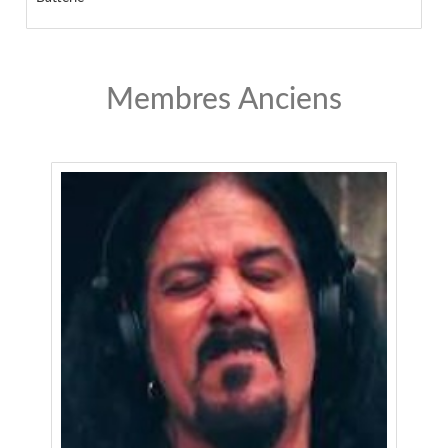
Membres Anciens