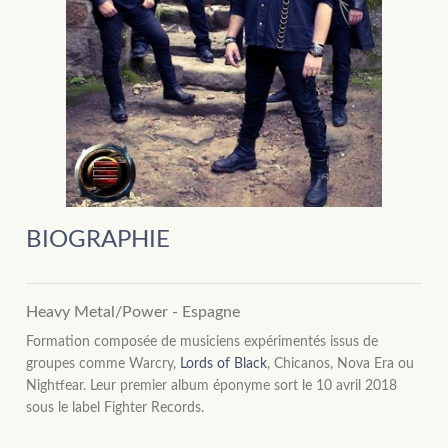
BIOGRAPHIE
Heavy Metal/Power - Espagne
Formation composée de musiciens expérimentés issus de
groupes comme Warcry,
Lords of Black
, Chicanos, Nova Era ou
Nightfear. Leur premier album éponyme sort le 10 avril 2018
sous le label Fighter Records.