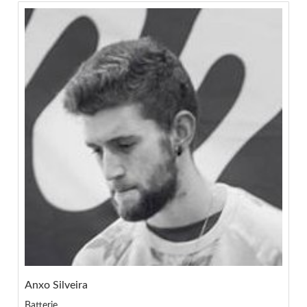
Anxo Silveira
Batterie