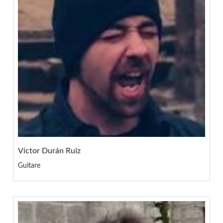
Víctor Durán Ruiz
Guitare