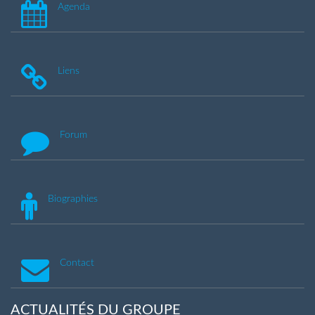
Agenda
Liens
Forum
Biographies
Contact
ACTUALITÉS DU GROUPE