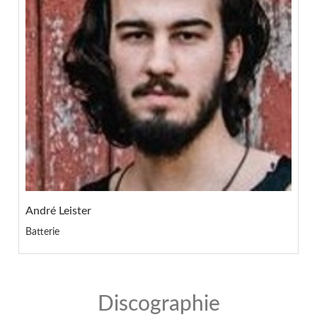
André Leister
Batterie
Discographie