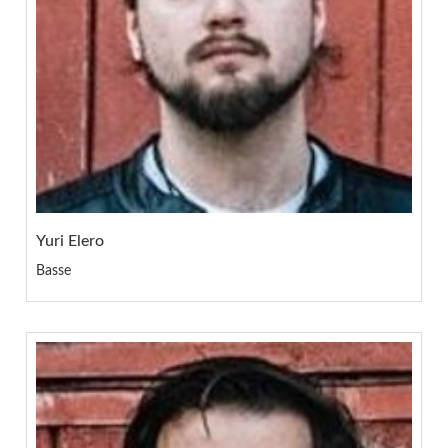
Yuri Elero
Basse