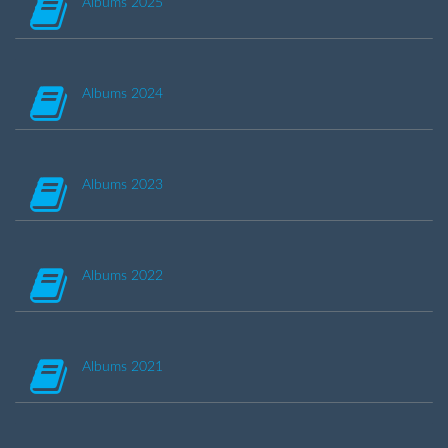
Albums 2025
Albums 2024
Albums 2023
Albums 2022
Albums 2021