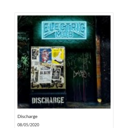
Discharge
08/05/2020