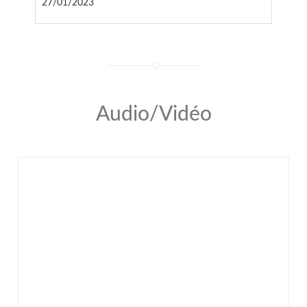
27/01/2023
Audio/Vidéo