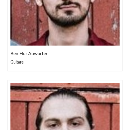
Ben Hur Auwarter
Guitare