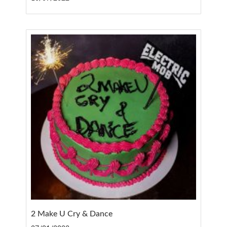
2 Make U Cry & Dance