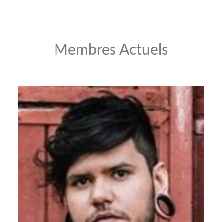
Membres Actuels