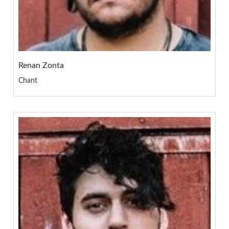
Renan Zonta
Chant