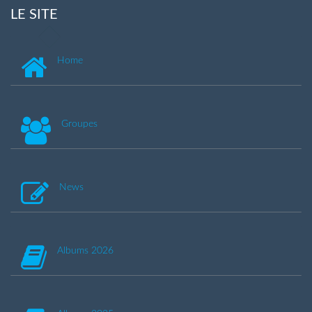
LE SITE
Home
Groupes
News
Albums 2026