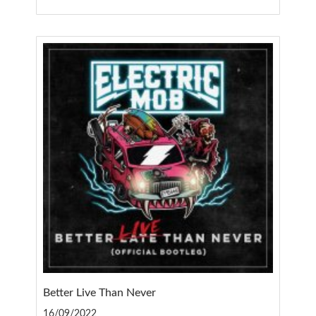
Better Live Than Never
16/09/2022