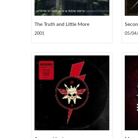
The Truth and Little More
Secon
2001
05/04