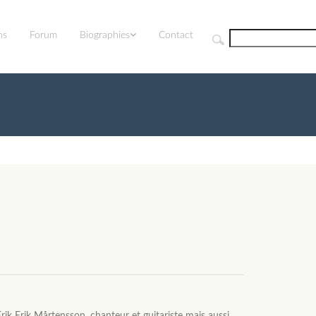
ns
Forum
Biographies
Contact