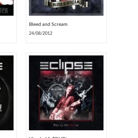
Bleed and Scream
24/08/2012