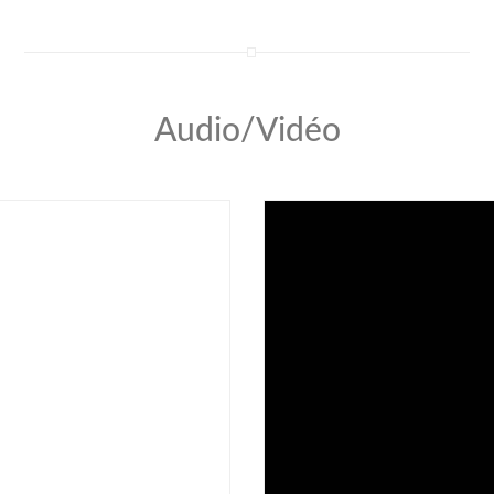
Audio/Vidéo