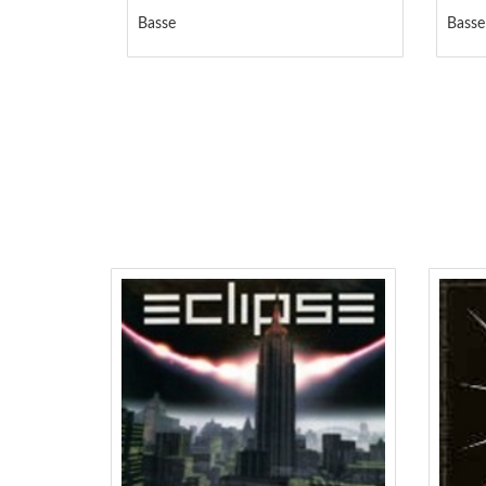
Basse
Basse