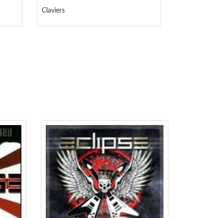
Claviers