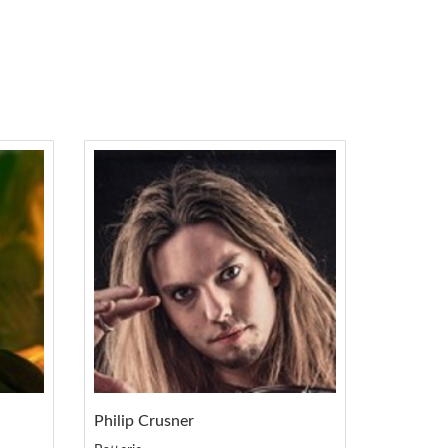
Philip Crusner