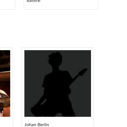
Batterie
Johan Berlin