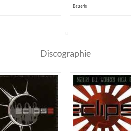
Batterie
Discographie