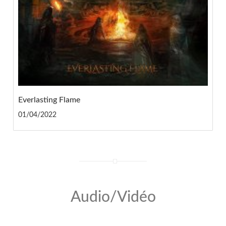
Everlasting Flame
01/04/2022
Audio/Vidéo