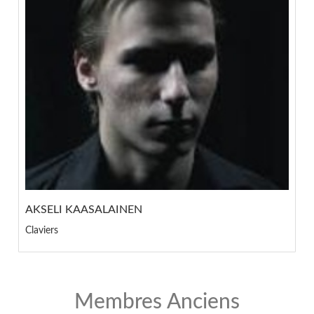
AKSELI KAASALAINEN
Claviers
Membres Anciens