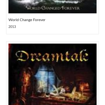
World Change Forever
2013