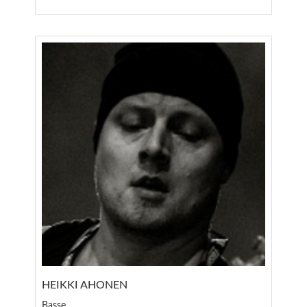
HEIKKI AHONEN
Basse