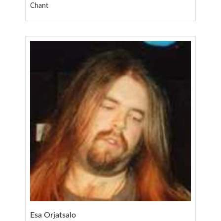
Chant
Esa Orjatsalo