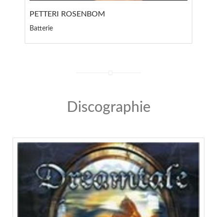
PETTERI ROSENBOM
Batterie
Discographie