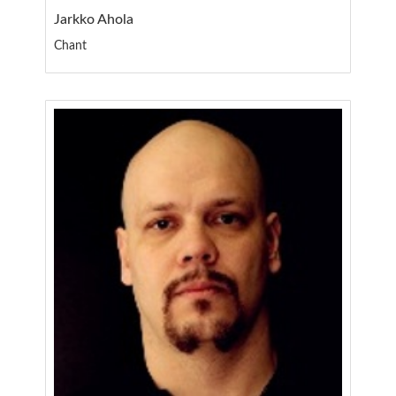
Jarkko Ahola
Chant