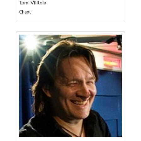
Tomi Viiltola
Chant