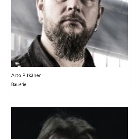
Arto Pitkänen
Batterie