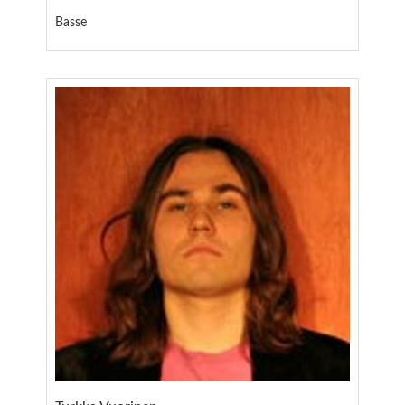
Basse