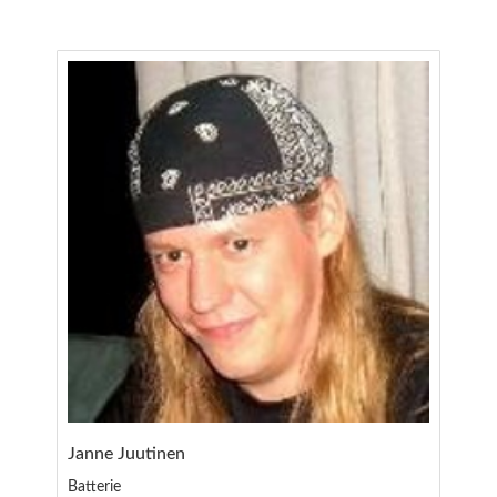
Janne Juutinen
Batterie