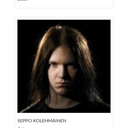
SEPPO KOLEHMAINEN