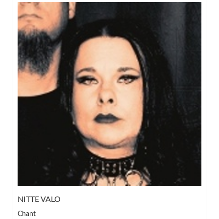
NITTE VALO
Chant