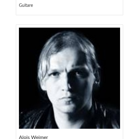
Guitare
Alois Weimer