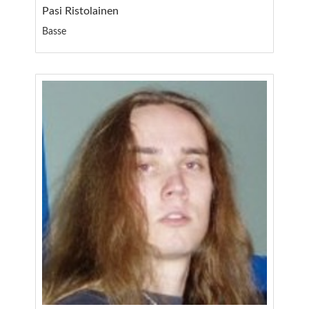
Pasi Ristolainen
Basse