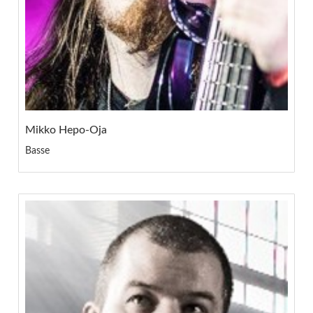
Mikko Hepo-Oja
Basse