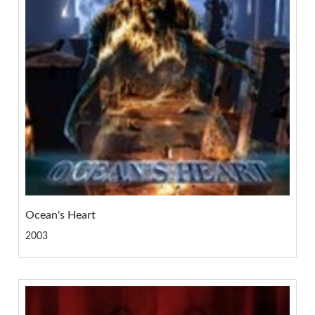
Ocean's Heart
2003