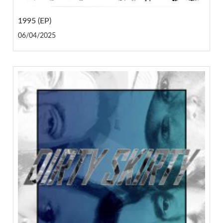
1995 (EP)
06/04/2025