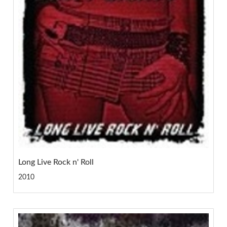
Long Live Rock n' Roll
2010