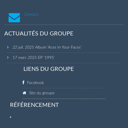
Contact
ACTUALITÉS DU GROUPE
22 juil. 2025
Album 'Aces In Your Faces'
17 mars 2025
EP '1995'
LIENS DU GROUPE
Facebook
Site du groupe
RÉFÉRENCEMENT