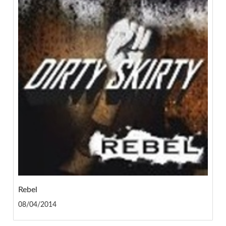
Rebel
08/04/2014