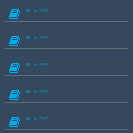
Albums 2026
Albums 2025
Albums 2024
Albums 2023
Albums 2022