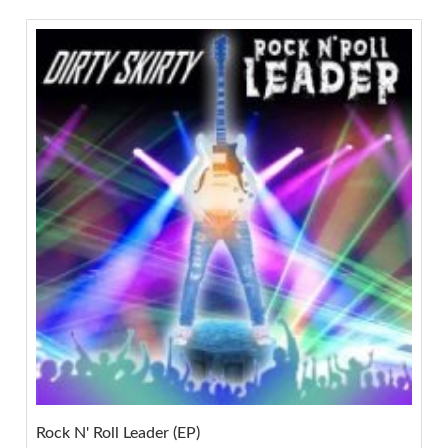
Rock N' Roll Leader (EP)