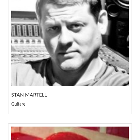
STAN MARTELL
Guitare