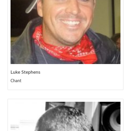
Luke Stephens
Chant