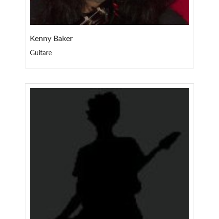
Kenny Baker
Guitare