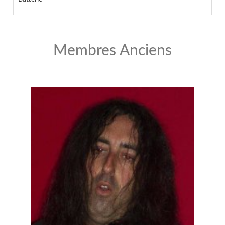
Membres Anciens