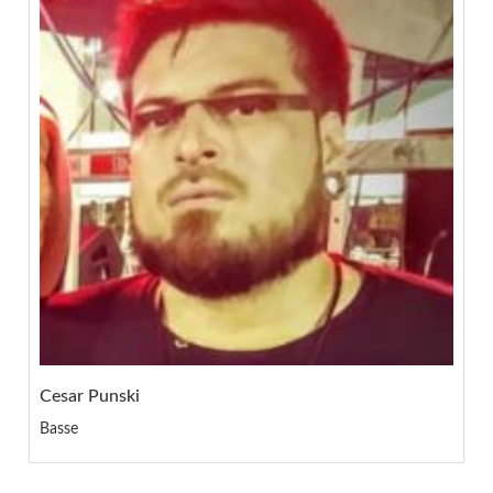
Cesar Punski
Basse