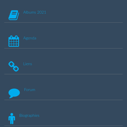
Albums 2021
Agenda
Liens
Forum
Biographies