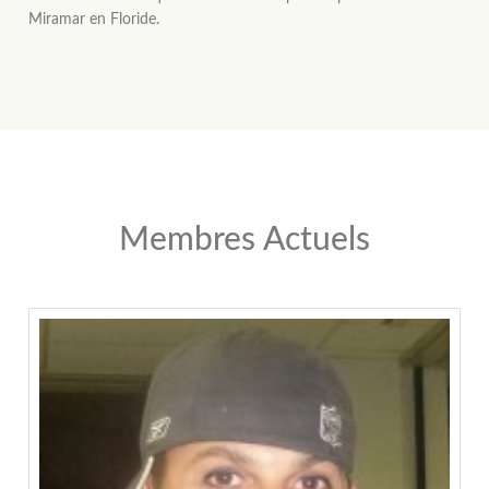
Miramar en Floride.
Membres Actuels