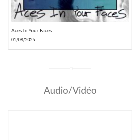
Aces In Your Faces
01/08/2025
Audio/Vidéo