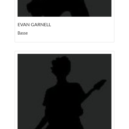
EVAN GARNELL
Basse