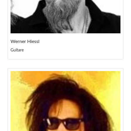
Werner Hiessl
Guitare