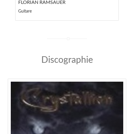
FLORIAN RAMSAUER
Guitare
Discographie