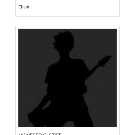
Chant