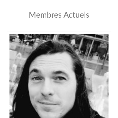
Membres Actuels