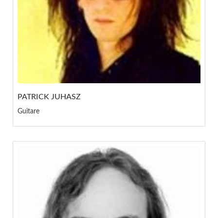
PATRICK JUHASZ
Guitare