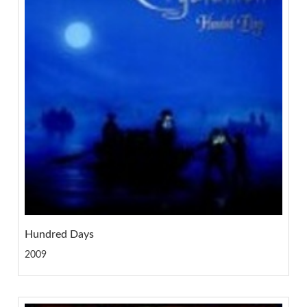
Hundred Days
2009