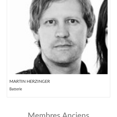
MARTIN HERZINGER
Batterie
Membres Anciens