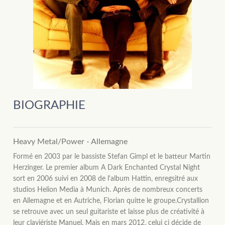
BIOGRAPHIE
Heavy Metal/Power - Allemagne
Formé en 2003 par le bassiste Stefan Gimpl et le batteur Martin
Herzinger. Le premier album A Dark Enchanted Crystal Night
sort en 2006 suivi en 2008 de l'album Hattin, enregsitré aux
studios Helion Media à Munich. Après de nombreux concerts
en Allemagne et en Autriche, Florian quitte le groupe.Crystallion
se retrouve avec un seul guitariste et laisse plus de créativité à
leur claviériste Manuel. Mais en mars 2012, celui ci décide de