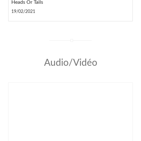
Heads Or Tails
19/02/2021
Audio/Vidéo