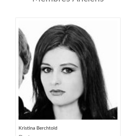
Kristina Berchtold