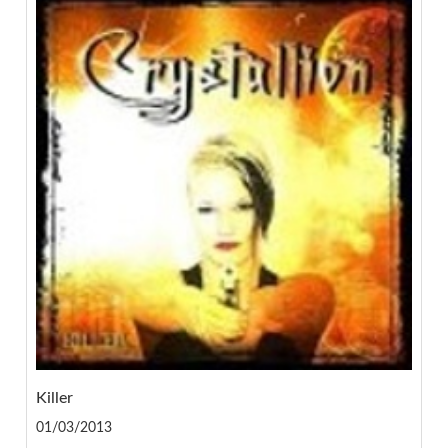
Killer
01/03/2013