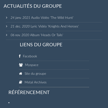
ACTUALITÉS DU GROUPE
24 janv. 2021
Audio Vidéo 'The Wild Hunt'
21 dec. 2020
Lyric Vidéo 'Knights And Heroes'
06 nov. 2020
Album 'Heads Or Tails'
LIENS DU GROUPE
Facebook
Myspace
Site du groupe
Metal Archives
RÉFÉRENCEMENT