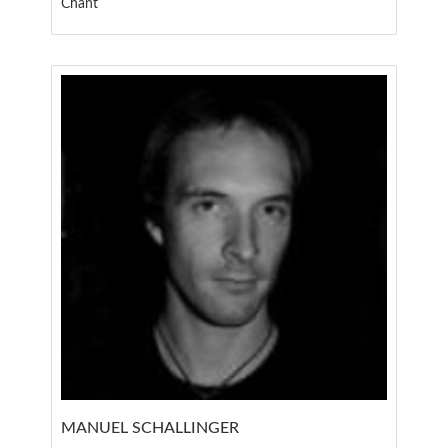
Chant
MANUEL SCHALLINGER