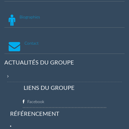
Biographies
Contact
ACTUALITÉS DU GROUPE
LIENS DU GROUPE
Facebook
RÉFÉRENCEMENT