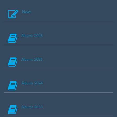
News
Albums 2026
Albums 2025
Albums 2024
Albums 2023