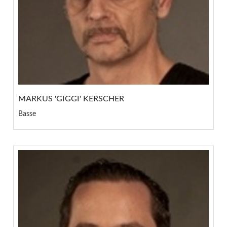
MARKUS 'GIGGI' KERSCHER
Basse