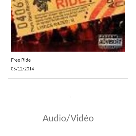
Free Ride
05/12/2014
Audio/Vidéo