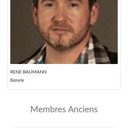
RENE BAUMANN
Batterie
Membres Anciens