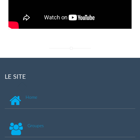
LE SITE
Home
Groupes