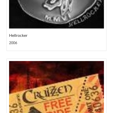
Hellrocker
2006