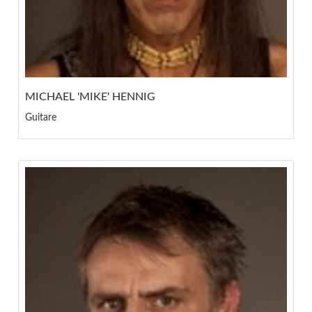
MICHAEL 'MIKE' HENNIG
Guitare