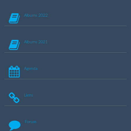
Albums 2022
Albums 2021
Agenda
Liens
Forum