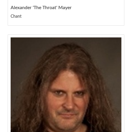
Alexander 'The Throat' Mayer
Chant