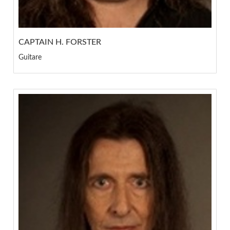
CAPTAIN H. FORSTER
Guitare