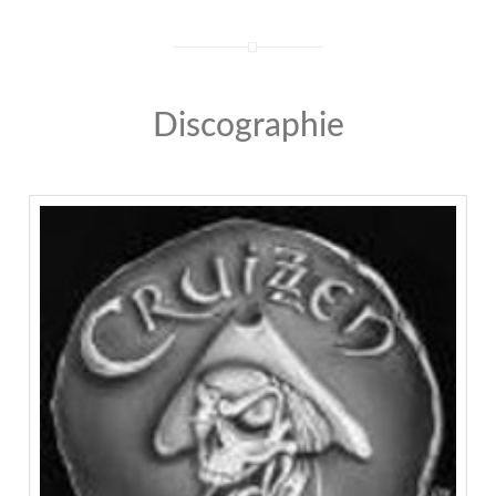
Discographie