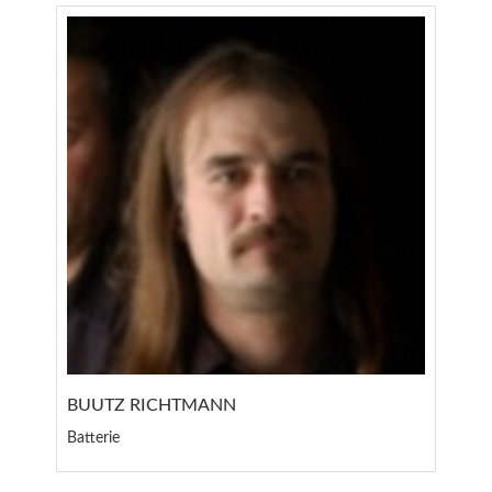
BUUTZ RICHTMANN
Batterie