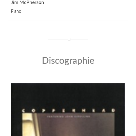
Jim McPherson
Piano
Discographie