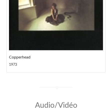
Copperhead
1973
Audio/Vidéo