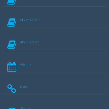
Albums 2022
Albums 2021
Agenda
Liens
Forum