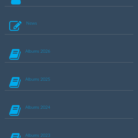
News
Albums 2026
Albums 2025
Albums 2024
Albums 2023