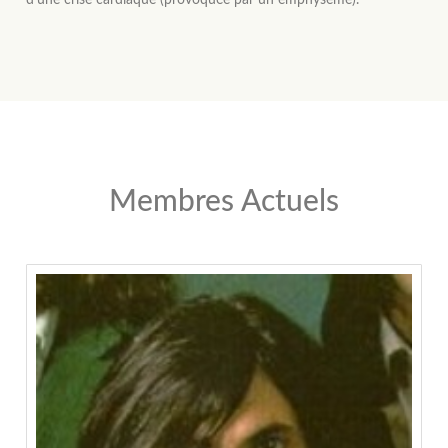
Membres Actuels