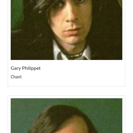
Gary Philippet
Chant