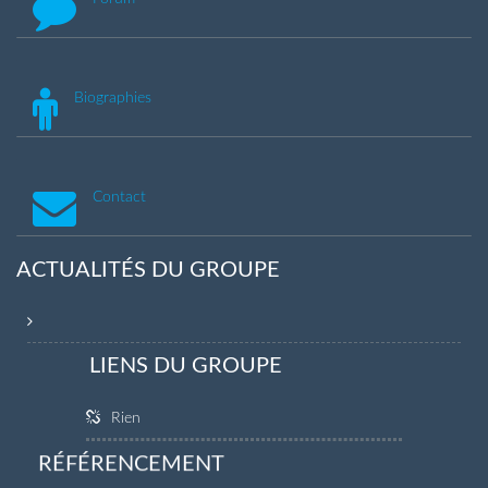
Biographies
Contact
ACTUALITÉS DU GROUPE
LIENS DU GROUPE
Rien
RÉFÉRENCEMENT