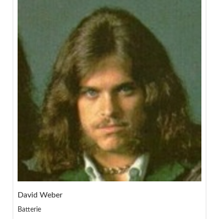
David Weber
Batterie