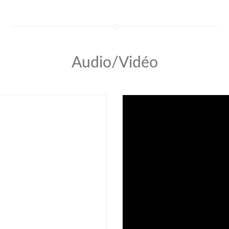
Audio/Vidéo