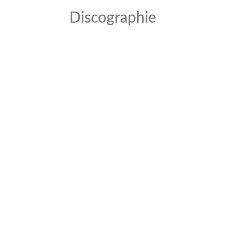
Discographie