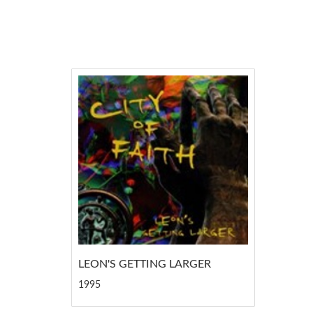
LEON'S GETTING LARGER
1995