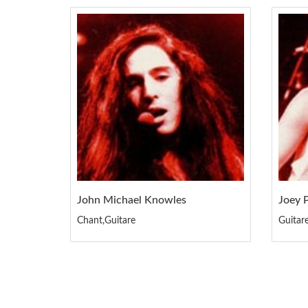
John Michael Knowles
Joey 
Chant,Guitare
Guitar