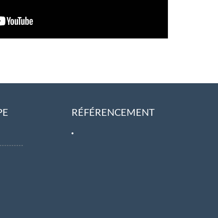
PE
RÉFÉRENCEMENT