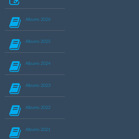
Albums 2026
Albums 2025
Albums 2024
Albums 2023
Albums 2022
Albums 2021