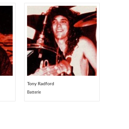
Tony Radford
Batterie