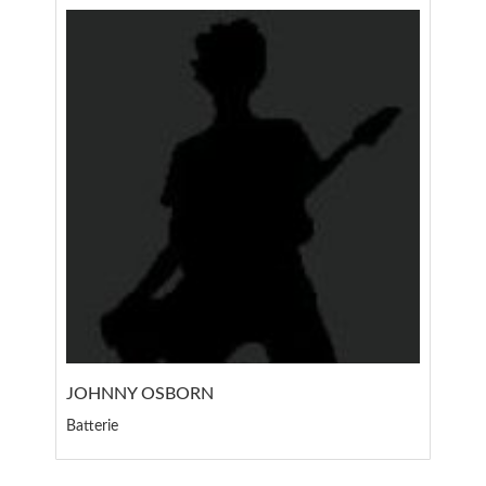
JOHNNY OSBORN
Batterie