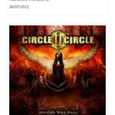
20/07/2012