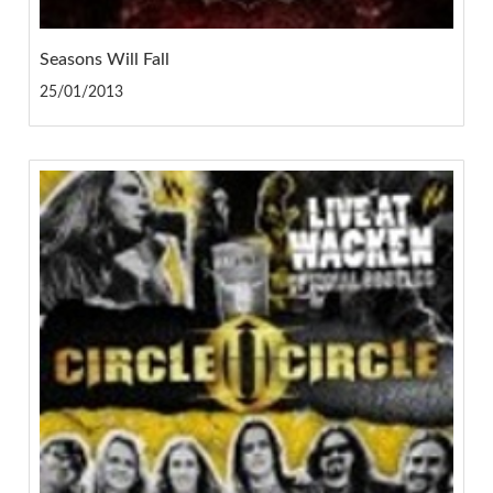
Seasons Will Fall
25/01/2013