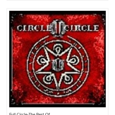
Full Circle-The Best Of