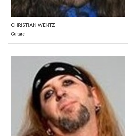
CHRISTIAN WENTZ
Guitare