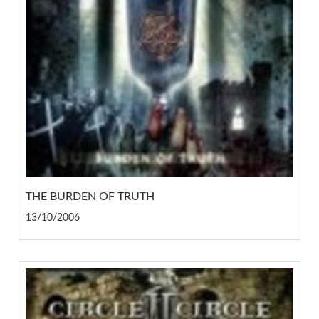
THE BURDEN OF TRUTH
13/10/2006