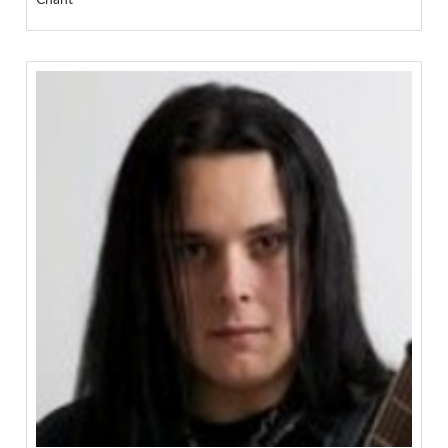
Chant