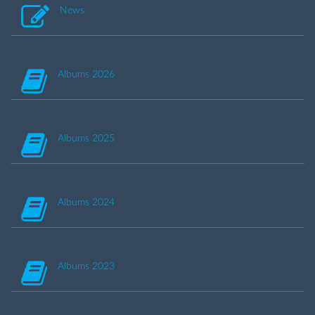
News
Albums 2026
Albums 2025
Albums 2024
Albums 2023