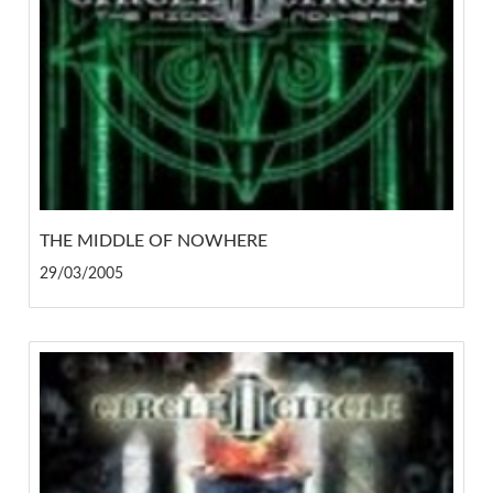
THE MIDDLE OF NOWHERE
29/03/2005