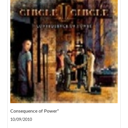
Consequence of Power"
10/09/2010