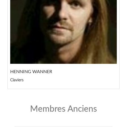
HENNING WANNER
Claviers
Membres Anciens