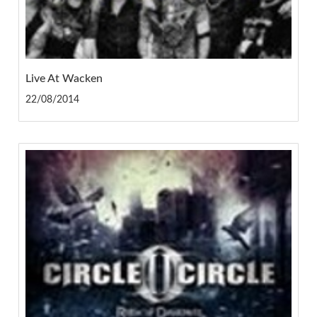
Live At Wacken
22/08/2014