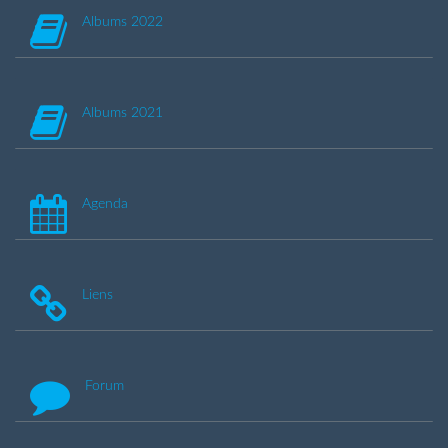
Albums 2022
Albums 2021
Agenda
Liens
Forum