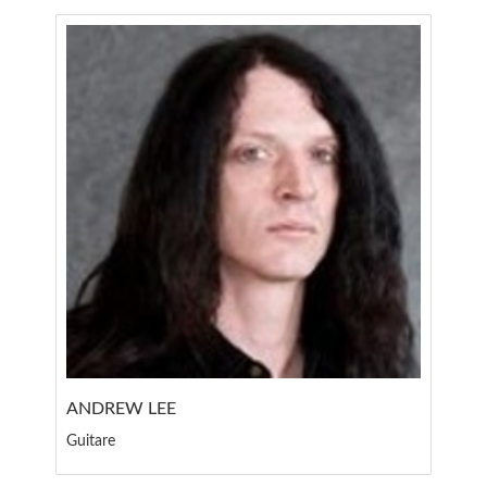
ANDREW LEE
Guitare