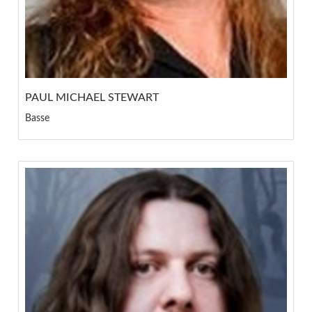
PAUL MICHAEL STEWART
Basse