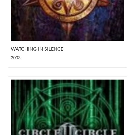
WATCHING IN SILENCE
2003