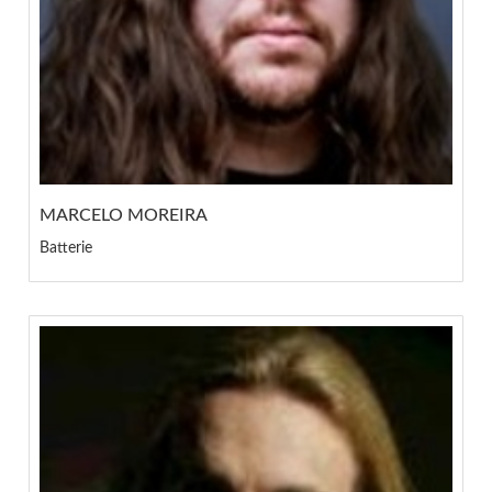
MARCELO MOREIRA
Batterie