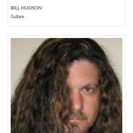
BILL HUDSON
Guitare