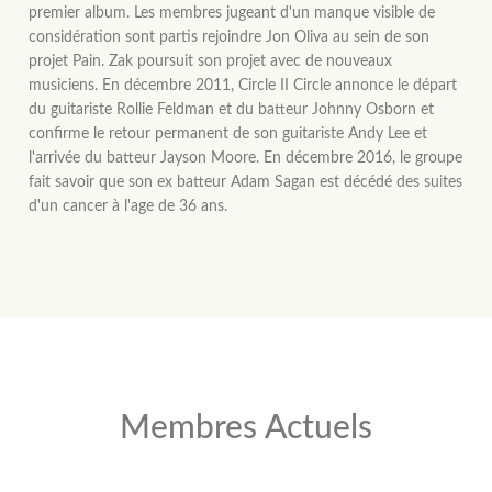
premier album. Les membres jugeant d'un manque visible de
considération sont partis rejoindre Jon Oliva au sein de son
projet Pain. Zak poursuit son projet avec de nouveaux
musiciens. En décembre 2011, Circle II Circle annonce le départ
du guitariste Rollie Feldman et du batteur Johnny Osborn et
confirme le retour permanent de son guitariste Andy Lee et
l'arrivée du batteur Jayson Moore. En décembre 2016, le groupe
fait savoir que son ex batteur Adam Sagan est décédé des suites
d'un cancer à l'age de 36 ans.
Membres Actuels