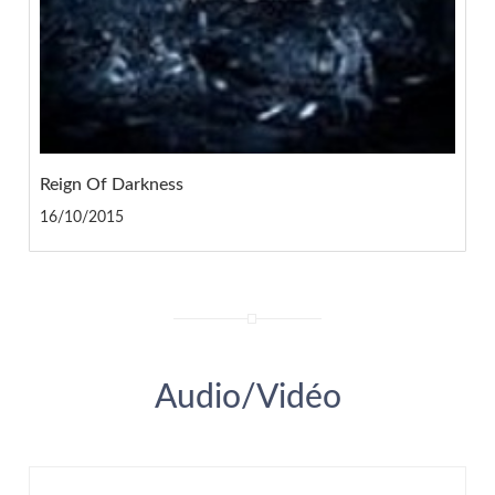
Reign Of Darkness
16/10/2015
Audio/Vidéo