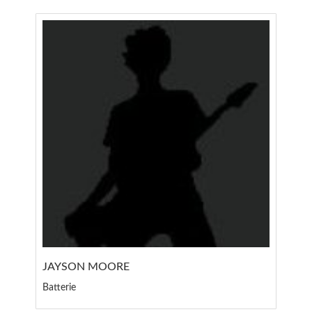
JAYSON MOORE
Batterie