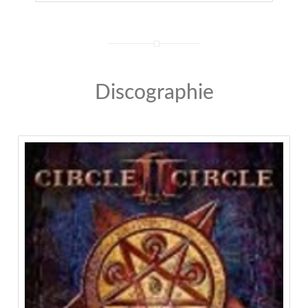
Discographie