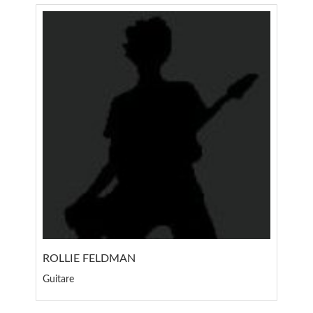
ROLLIE FELDMAN
Guitare