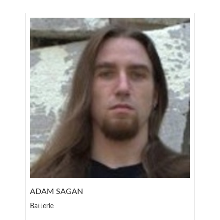
ADAM SAGAN
Batterie