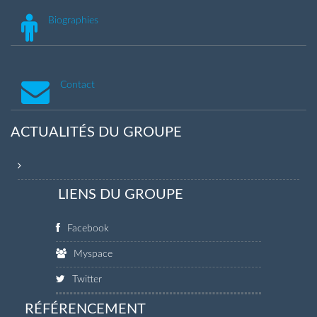
Biographies
Contact
ACTUALITÉS DU GROUPE
LIENS DU GROUPE
Facebook
Myspace
Twitter
RÉFÉRENCEMENT