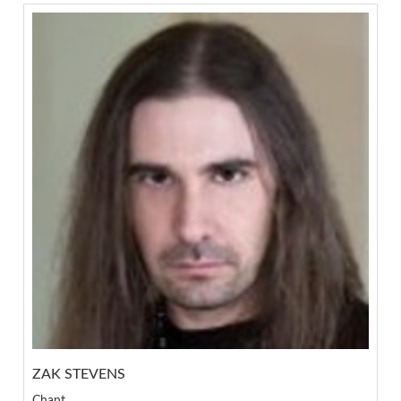
ZAK STEVENS