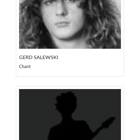
GERD SALEWSKI
Chant