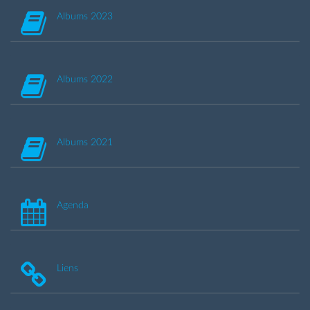
Albums 2023
Albums 2022
Albums 2021
Agenda
Liens