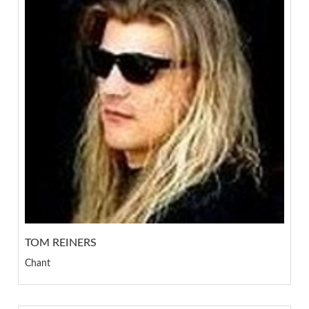
TOM REINERS
Chant