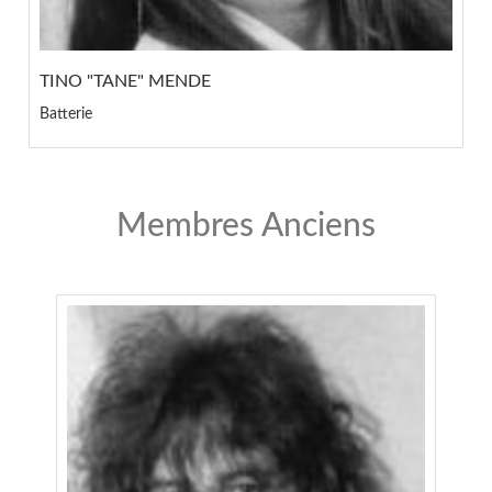
TINO "TANE" MENDE
Batterie
Membres Anciens