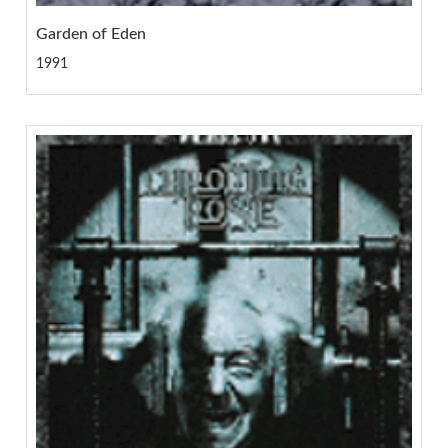
Garden of Eden
1991