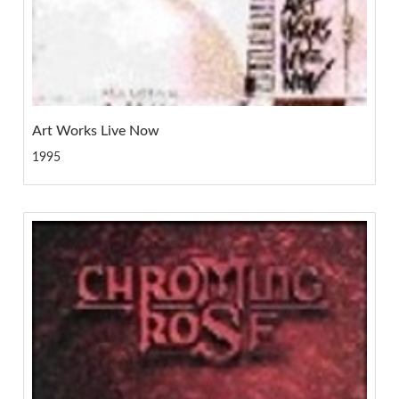
Art Works Live Now
1995