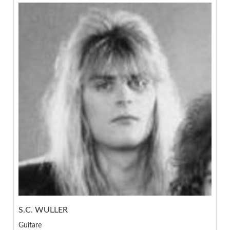
S.C. WULLER
Guitare