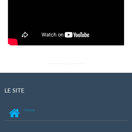
LE SITE
Home