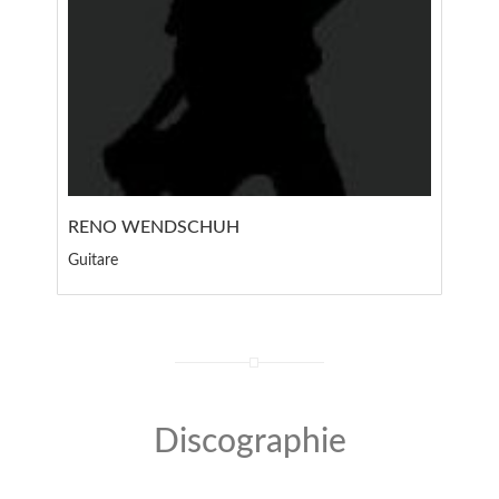
RENO WENDSCHUH
Guitare
Discographie