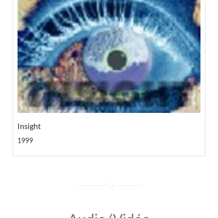
Insight
1999