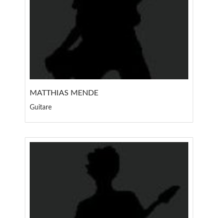
MATTHIAS MENDE
Guitare