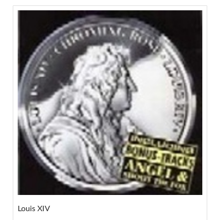
Louis XIV