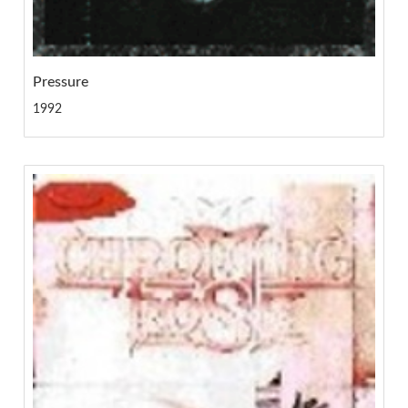
Pressure
1992