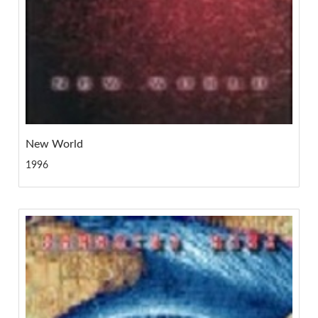
New World
1996