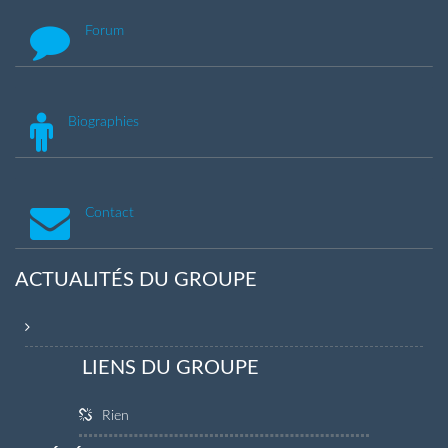
Forum
Biographies
Contact
ACTUALITÉS DU GROUPE
LIENS DU GROUPE
Rien