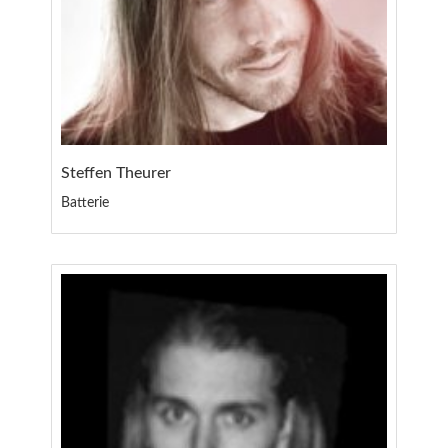
Steffen Theurer
Batterie