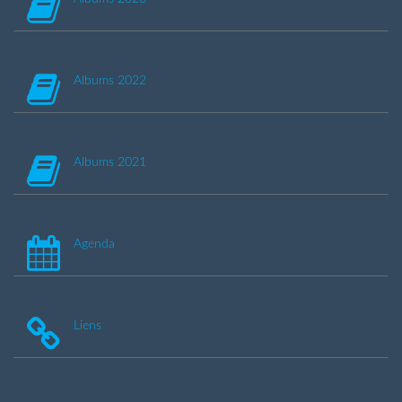
Albums 2022
Albums 2021
Agenda
Liens