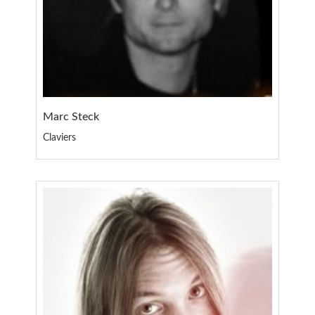
Marc Steck
Claviers