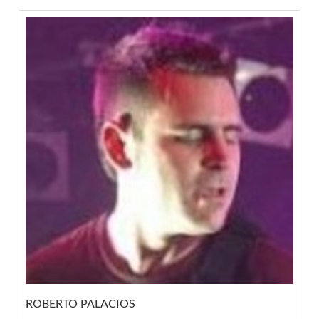
ROBERTO PALACIOS