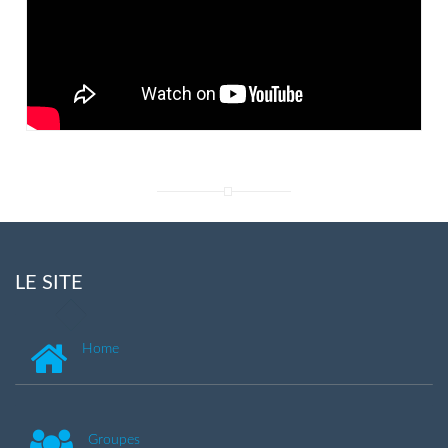
LE SITE
Home
Groupes