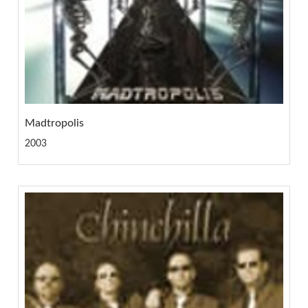
Madtropolis
2003