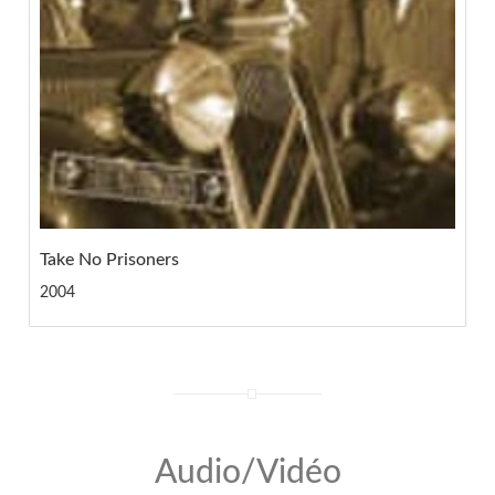
Take No Prisoners
2004
Audio/Vidéo