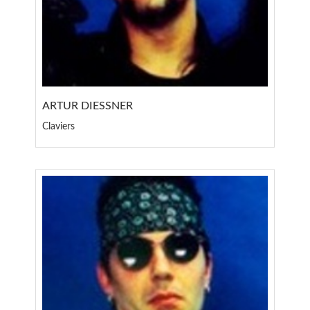
ARTUR DIESSNER
Claviers