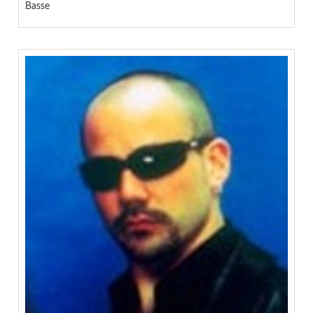
Basse