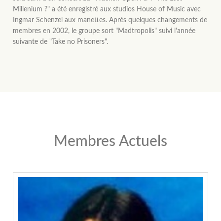
Millenium ?" a été enregistré aux studios House of Music avec
Ingmar Schenzel aux manettes. Après quelques changements de
membres en 2002, le groupe sort "Madtropolis" suivi l'année
suivante de "Take no Prisoners".
Membres Actuels