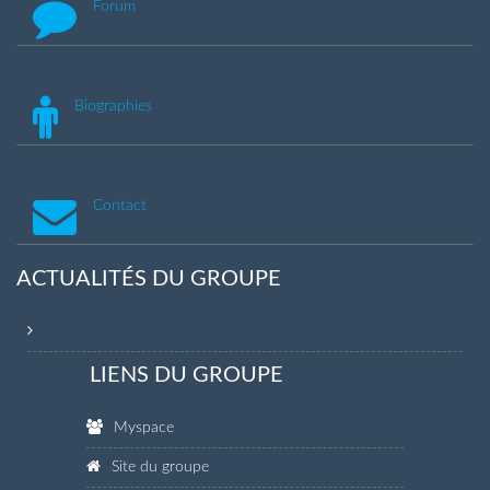
Forum
Biographies
Contact
ACTUALITÉS DU GROUPE
LIENS DU GROUPE
Myspace
Site du groupe