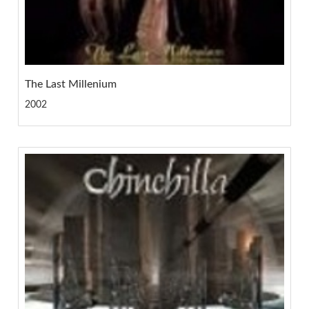
The Last Millenium
2002