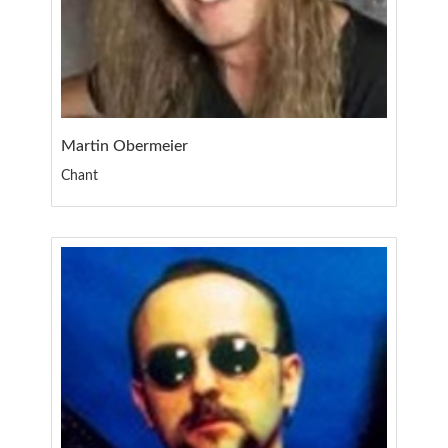
Martin Obermeier
Chant