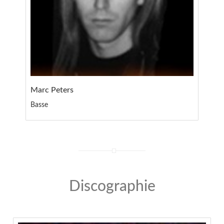
Marc Peters
Basse
Discographie