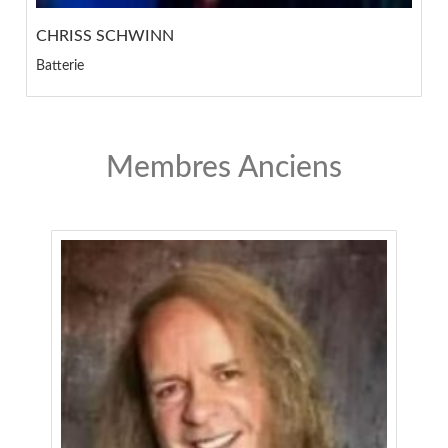
CHRISS SCHWINN
Batterie
Membres Anciens