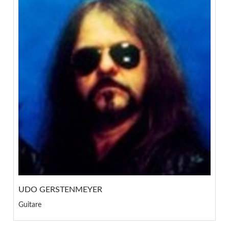
UDO GERSTENMEYER
Guitare