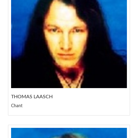
THOMAS LAASCH
Chant