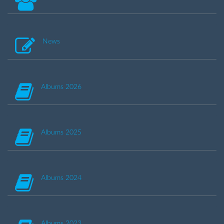
News
Albums 2026
Albums 2025
Albums 2024
Albums 2023