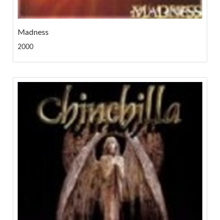
Madness
2000