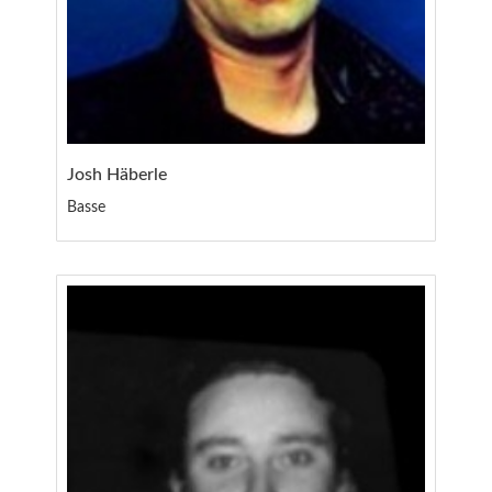
Josh Häberle
Basse