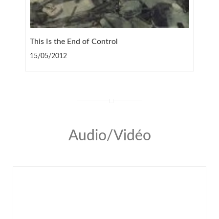
This Is the End of Control
15/05/2012
Audio/Vidéo