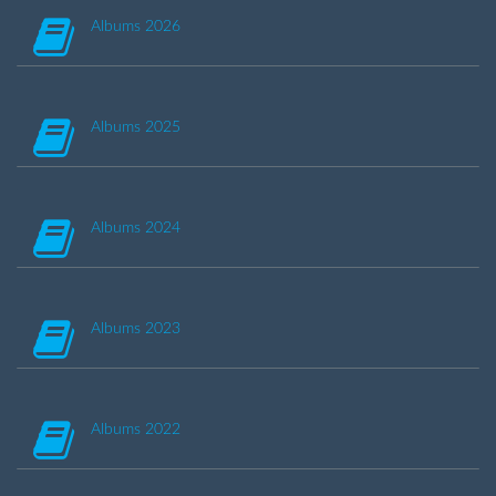
Albums 2026
Albums 2025
Albums 2024
Albums 2023
Albums 2022