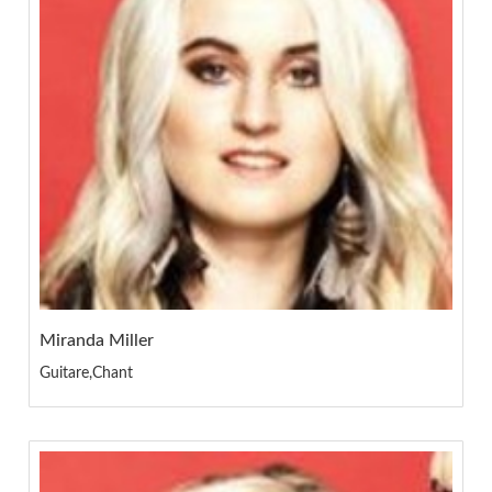
Miranda Miller
Guitare,Chant