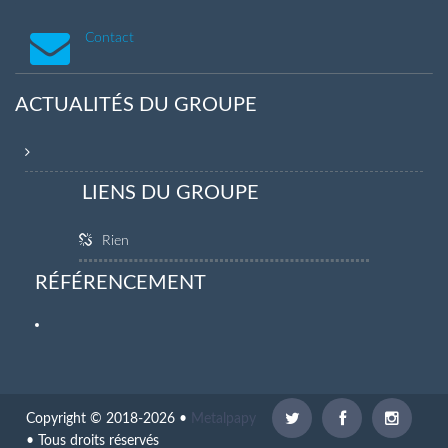
Contact
ACTUALITÉS DU GROUPE
LIENS DU GROUPE
Rien
RÉFÉRENCEMENT
Copyright © 2018-2026 •
Metalpapy
• Tous droits réservés