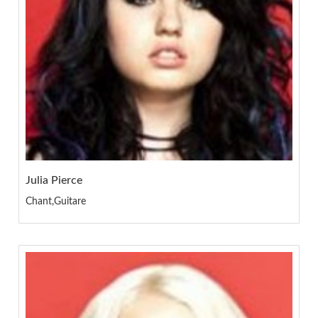
Julia Pierce
Chant,Guitare