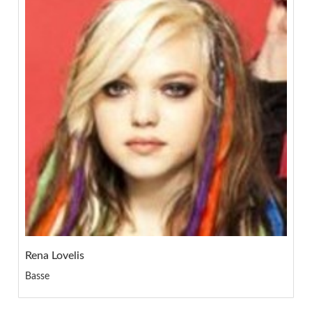
Rena Lovelis
Basse