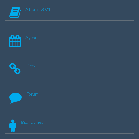
Albums 2021
Agenda
Liens
Forum
Biographies