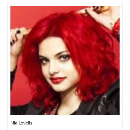
Nia Lovelis