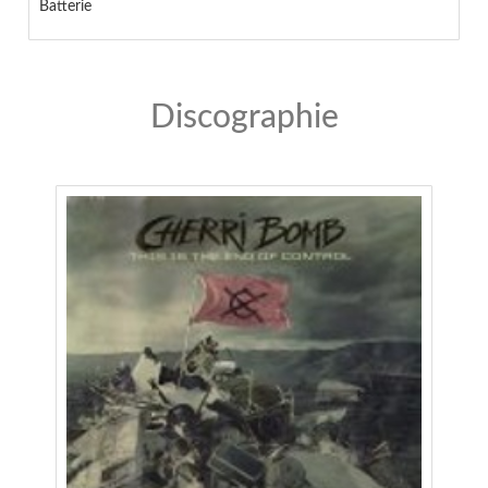
Batterie
Discographie