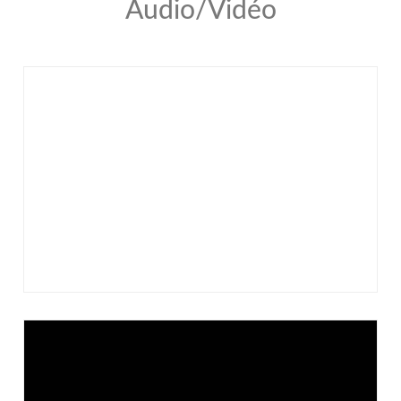
Audio/Vidéo