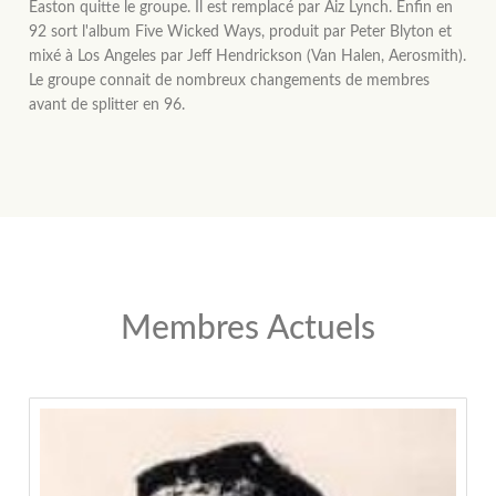
Easton quitte le groupe. Il est remplacé par Aiz Lynch. Enfin en
92 sort l'album Five Wicked Ways, produit par Peter Blyton et
mixé à Los Angeles par Jeff Hendrickson (Van Halen, Aerosmith).
Le groupe connait de nombreux changements de membres
avant de splitter en 96.
Membres Actuels