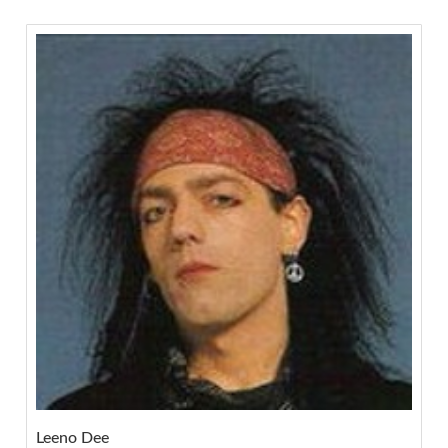
Leeno Dee