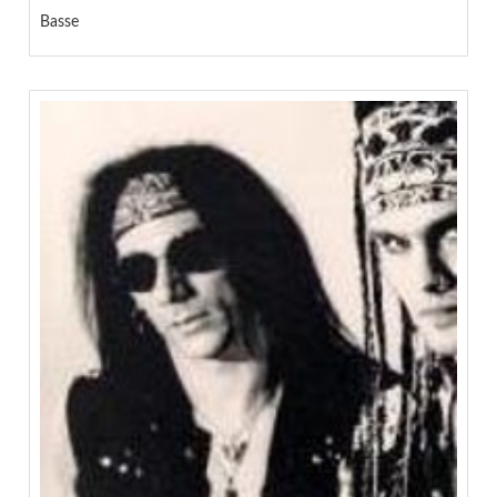
Basse