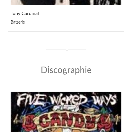
Tony Cardinal
Batterie
Discographie