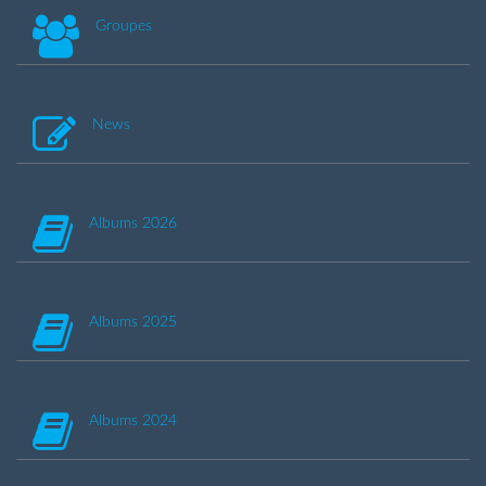
Groupes
News
Albums 2026
Albums 2025
Albums 2024