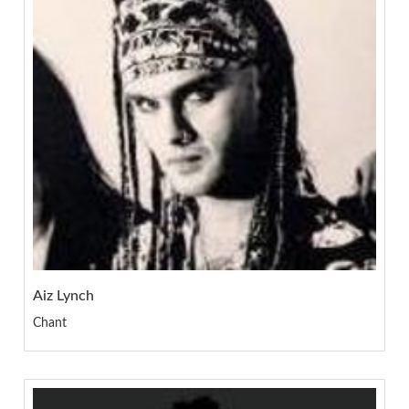
Aiz Lynch
Chant