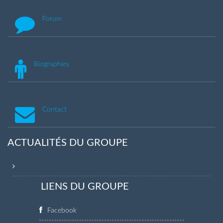
Forum
Biographies
Contact
ACTUALITÉS DU GROUPE
LIENS DU GROUPE
Facebook