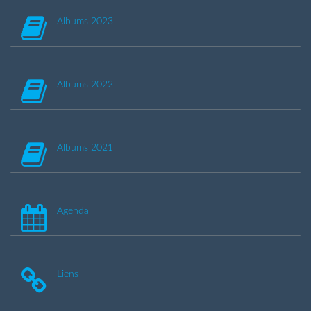
Albums 2023
Albums 2022
Albums 2021
Agenda
Liens