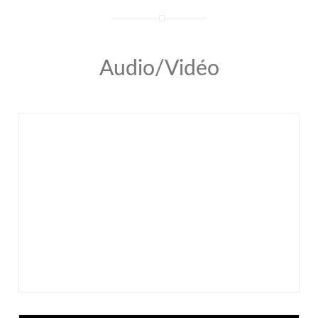
Audio/Vidéo