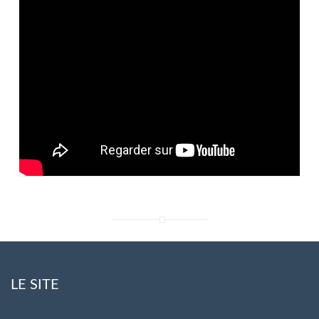
LE SITE