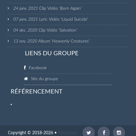
24 janv. 2021
Clip Vidéo 'Born Again'
07 janv. 2021
Lyric Vidéo 'Liquid Suicide'
04 dec. 2020
Clip Vidéo 'Salvation'
13 nov. 2020
Album 'Heavenly Creatures'
LIENS DU GROUPE
Facebook
Site du groupe
RÉFÉRENCEMENT
Copyright © 2018-2026 •
Metalpapy