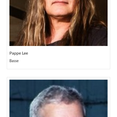
Pappe Lee
Basse