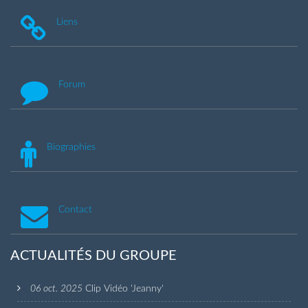
Liens
Forum
Biographies
Contact
ACTUALITÉS DU GROUPE
06 oct. 2025
Clip Vidéo 'Jeanny'