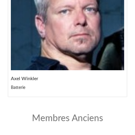
Axel Winkler
Batterie
Membres Anciens