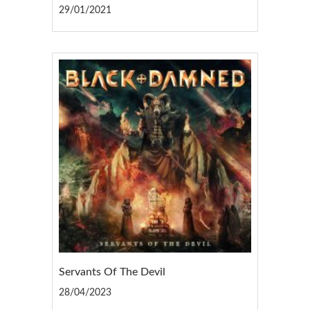
29/01/2021
Servants Of The Devil
28/04/2023