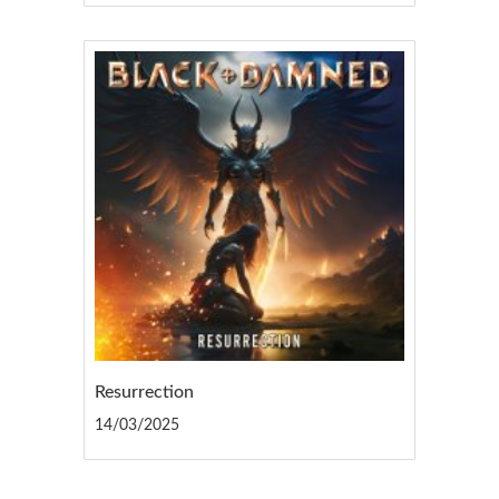
Resurrection
14/03/2025