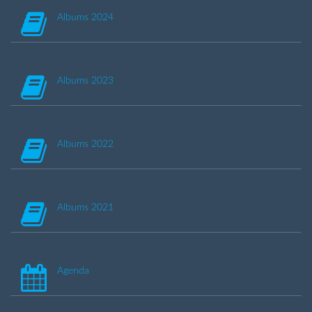
Albums 2024
Albums 2023
Albums 2022
Albums 2021
Agenda