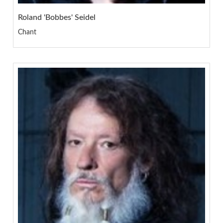
Roland 'Bobbes' Seidel
Chant