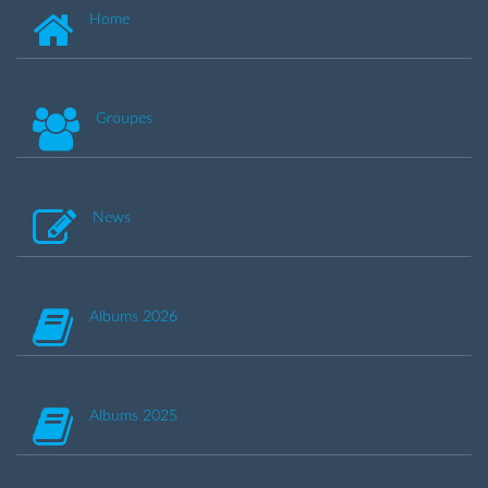
Home
Groupes
News
Albums 2026
Albums 2025