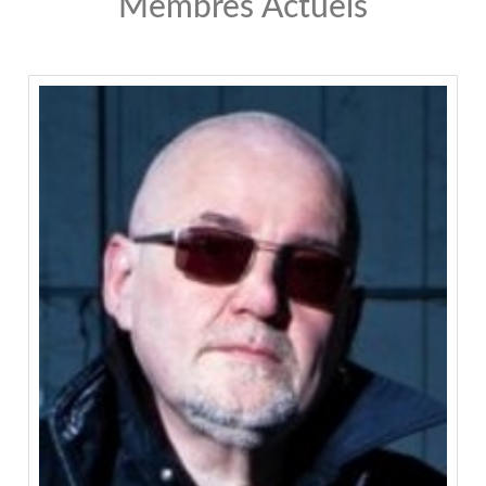
Membres Actuels