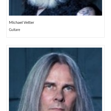
Michael Vetter
Guitare