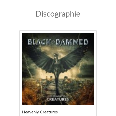
Discographie
Heavenly Creatures