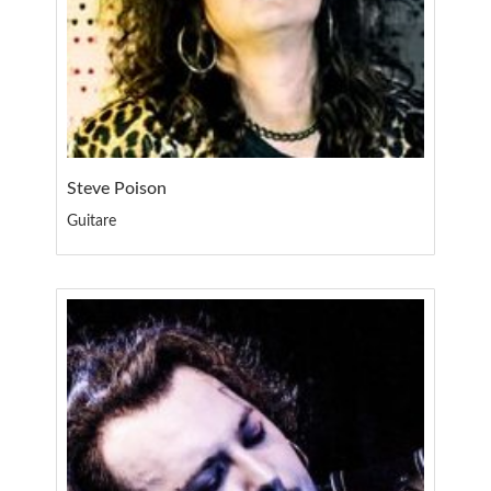
Steve Poison
Guitare