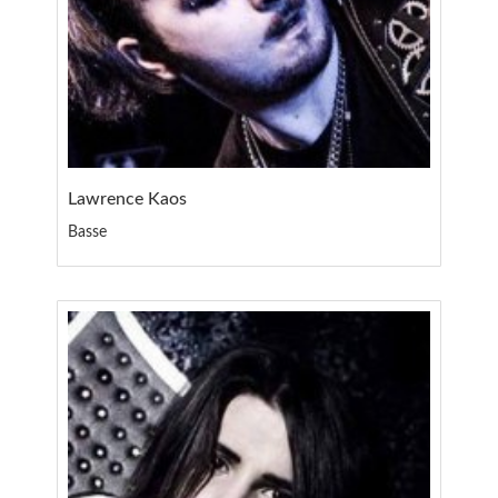
Lawrence Kaos
Basse