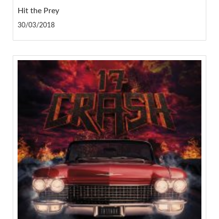
Hit the Prey
30/03/2018