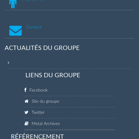
Contact
ACTUALITÉS DU GROUPE
LIENS DU GROUPE
Facebook
Site du groupe
Twitter
Metal Archives
RÉFÉRENCEMENT