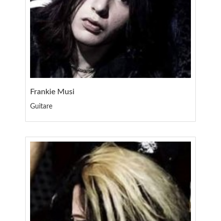
Frankie Musi
Guitare