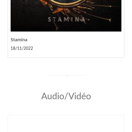
Stamina
18/11/2022
Audio/Vidéo