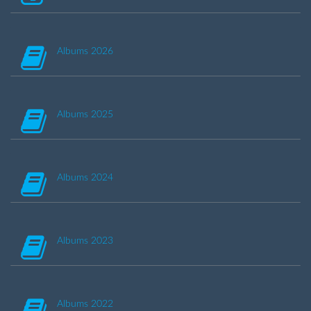
Albums 2026
Albums 2025
Albums 2024
Albums 2023
Albums 2022