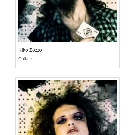
Kiko Zozzo
Guitare