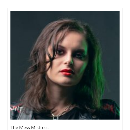
The Mess Mistress