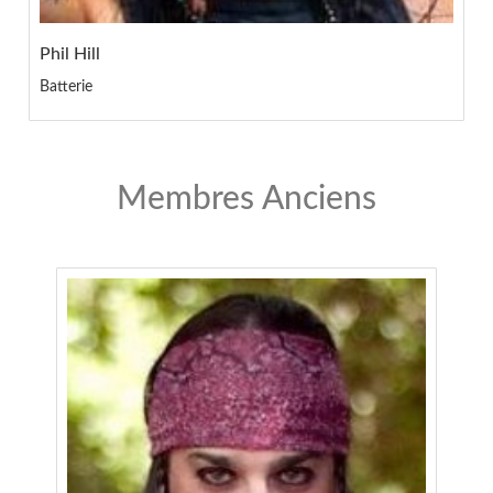
Phil Hill
Batterie
Membres Anciens