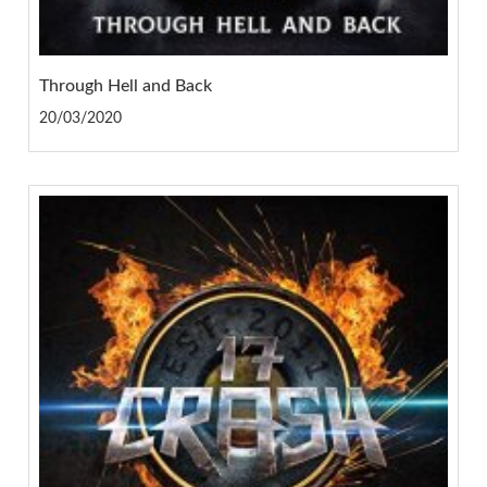
Through Hell and Back
20/03/2020