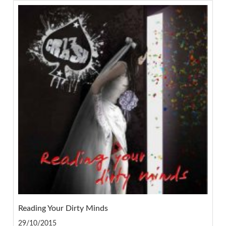
Reading Your Dirty Minds
29/10/2015