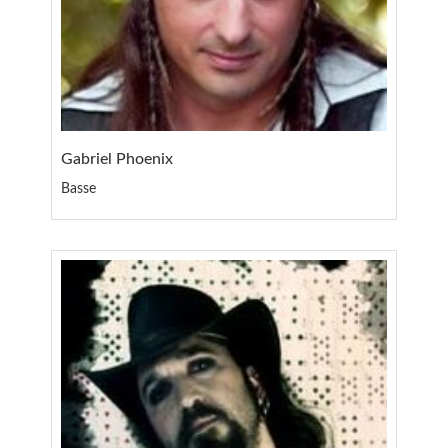
Gabriel Phoenix
Basse