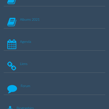
Albums 2021
Agenda
Liens
Forum
Biographies